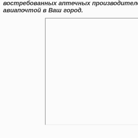
востребованных аптечных производителе
авиапочтой в Ваш город.