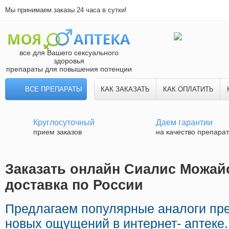
Мы принимаем заказы 24 часа в сутки!
все для Вашего сексуального
здоровья
препараты для повышения потенции
ВСЕ ПРЕПАРАТЫ
КАК ЗАКАЗАТЬ
КАК ОПЛАТИТЬ
Круглосуточный
Даем гарантии
прием заказов
на качество препара
Заказать онлайн Сиалис Можайс
доставка по России
Предлагаем популярные аналоги пр
новых ощущений в интернет- аптеке