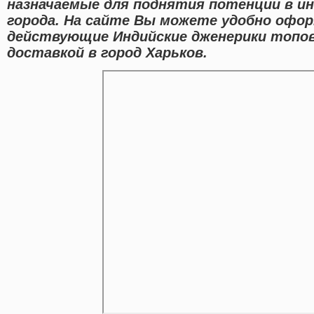
назначаемые для поднятия потенции в и
города. На сайте Вы можете удобно офо
действующие Индийские дженерики топов
доставкой в город Харьков.