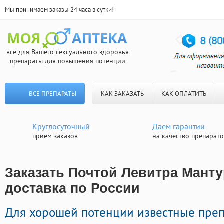
Мы принимаем заказы 24 часа в сутки!
все для Вашего сексуального здоровья
препараты для повышения потенции
ВСЕ ПРЕПАРАТЫ
КАК ЗАКАЗАТЬ
КАК ОПЛАТИТЬ
Круглосуточный
Даем гарантии
прием заказов
на качество препарат
Заказать Почтой Левитра Манту
доставка по России
Для хорошей потенции известные пре