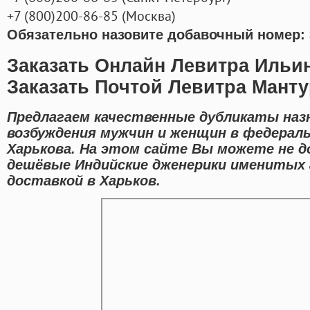
+7
(800
)200-86-85
(
Москва)
Обязательно назовите добавочный номер: 
Заказать Онлайн Левитра Ильи
Заказать Почтой Левитра Мант
Предлагаем качественные дубликаты наз
возбуждения мужчин и женщин в федераль
Харькова. На этом сайте Вы можете не д
дешёвые Индийские дженерики именитых 
доставкой в Харьков.