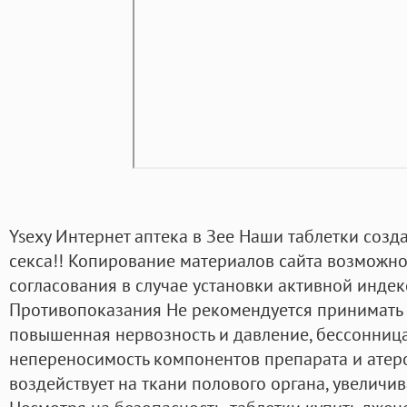
Ysexy Интернет аптека в Зее Наши таблетки соз
секса!! Копирование материалов сайта возможно
согласования в случае установки активной индек
Противопоказания Не рекомендуется принимать п
повышенная нервозность и давление, бессонница
непереносимость компонентов препарата и атер
воздействует на ткани полового органа, увеличив