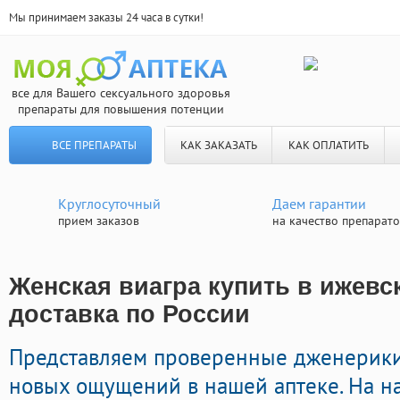
Мы принимаем заказы 24 часа в сутки!
все для Вашего сексуального здоровья
препараты для повышения потенции
ВСЕ ПРЕПАРАТЫ
КАК ЗАКАЗАТЬ
КАК ОПЛАТИТЬ
Круглосуточный
Даем гарантии
прием заказов
на качество препарат
Женская виагра купить в ижевс
доставка по России
Представляем проверенные дженерики
новых ощущений в нашей аптеке. На н