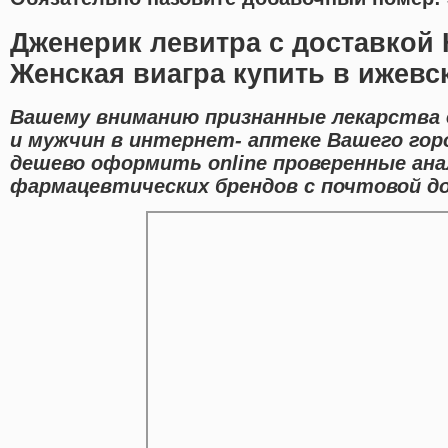
Дженерик левитра с доставкой
Женская виагра купить в ижевс
Вашему вниманию признанные лекарства 
и мужчин в интернет- аптеке Вашего гор
дешево оформить online проверенные ан
фармацевтических брендов с почтовой до