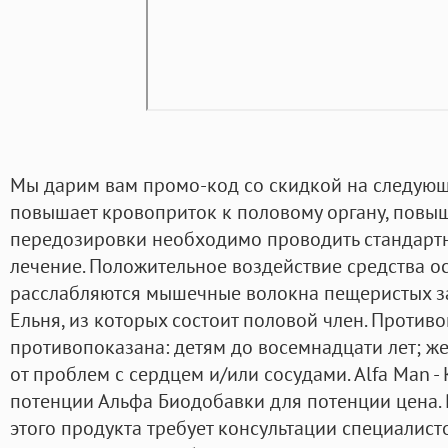
Мы дарим вам промо-код со скидкой на следующ
повышает кровоприток к половому органу, повыш
передозировки необходимо проводить стандарт
лечение. Положительное воздействие средства ос
расслабляются мышечные волокна пещеристых з
Ельня, из которых состоит половой член. Против
противопоказана: детям до восемнадцати лет; 
от проблем с сердцем и/или сосудами. Alfa Man 
потенции Альфа Биодобавки для потенции цена.
этого продукта требует консультации специалисто