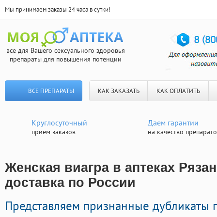
Мы принимаем заказы 24 часа в сутки!
все для Вашего сексуального здоровья
препараты для повышения потенции
ВСЕ ПРЕПАРАТЫ
КАК ЗАКАЗАТЬ
КАК ОПЛАТИТЬ
Круглосуточный
Даем гарантии
прием заказов
на качество препарат
Женская виагра в аптеках Рязан
доставка по России
Представляем признанные дубликаты 