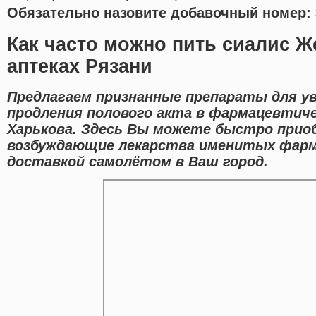
Обязательно назовите добавочный номер: 
Как часто можно пить сиалис Ж
аптеках Рязани
Предлагаем признанные препараты для у
продления полового акта в фармацевтиче
Харькова. Здесь Вы можете быстро прио
возбуждающие лекарства именитых фарм
доставкой самолётом в Ваш город.