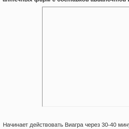
Начинает действовать Виагра через 30-40 мин