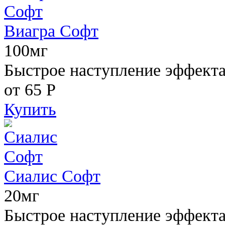
Виагра Софт
100мг
Быстрое наступление эффекта,
от 65
Р
Купить
Сиалис Софт
20мг
Быстрое наступление эффекта