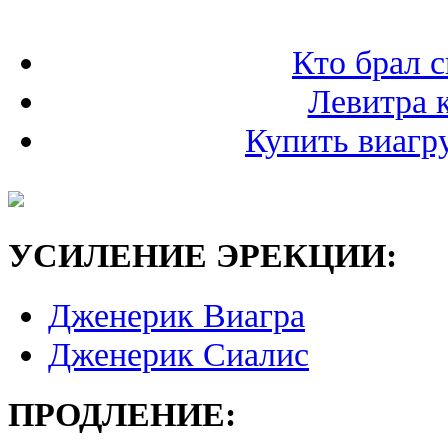
Кто брал с
Левитра 
Купить виагр
УСИЛЕНИЕ ЭРЕКЦИИ:
Дженерик Виагра
Дженерик Сиалис
ПРОДЛЕНИЕ: