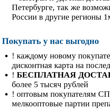
Петербурге, так же возмож
России в другие регионы 1
Покупать у нас выгодно
! каждому новому покупа
дисконтная карта на посл
!
БЕСПЛАТНАЯ ДОСТА
более 5 тысяч рублей
! оптовым покупателям 
мелкооптовые партии преп