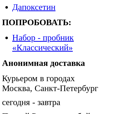
Дапоксетин
ПОПРОБОВАТЬ:
Набор - пробник
«Классический»
Анонимная доставка
Курьером в городах
Москва, Санкт-Петербург
сегодня - завтра