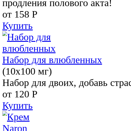
продления полового акта!
от 158
Р
Купить
Набор для влюбленных
(10х100 мг)
Набор для двоих, добавь стра
от 120
Р
Купить