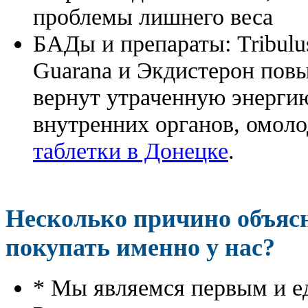
проблемы лишнего веса
БАДы и препараты:
Tribulu
Guarana и Экдистерон повы
вернут утраченную энергию
внутренних органов, омоло
таблетки в Донецке
.
Несколько причино объя
покупать именно у нас?
* Мы являемся первым и е