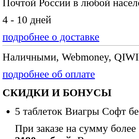
Почтой России
в любой насе
4 - 10 дней
подробнее о доставке
Наличными, Webmoney, QIWI,
подробнее об оплате
СКИДКИ И БОНУСЫ
5 таблеток Виагры Софт бе
При заказе на сумму более