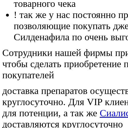
товарного чека
! так же у нас постоянно
позволяющие покупать дже
Силденафила по очень выг
Cотрудники нашей фирмы при
чтобы сделать приобретение 
покупателей
доставка препаратов осущест
круглосуточно. Для VIP клиен
для потенции, а так же
Сиалис
доставляются круглосуточно