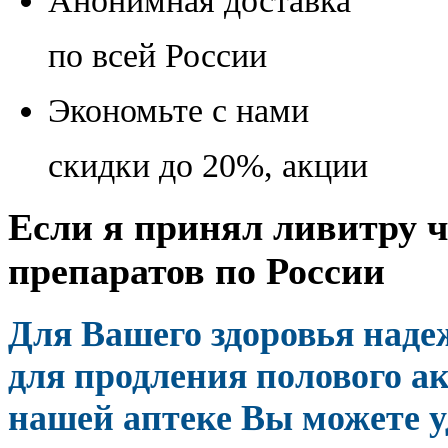
Анонимная доставка
по всей России
Экономьте с нами
скидки до 20%, акции
Если я принял ливитру ч
препаратов по России
Для Вашего здоровья над
для продления полового ак
нашей аптеке Вы можете 