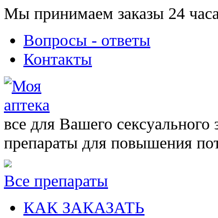
Мы принимаем заказы 24 часа
Вопросы - ответы
Контакты
все для Вашего сексуального 
препараты для повышения по
Все препараты
КАК ЗАКАЗАТЬ