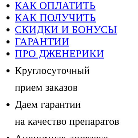
КАК ОПЛАТИТЬ
КАК ПОЛУЧИТЬ
СКИДКИ И БОНУСЫ
ГАРАНТИИ
ПРО ДЖЕНЕРИКИ
Круглосуточный
прием заказов
Даем гарантии
на качество препаратов