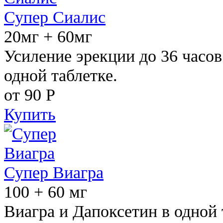
Супер Сиалис
20мг + 60мг
Усиление эрекции до 36 часов
одной таблетке.
от 90
Р
Купить
Супер Виагра
100 + 60 мг
Виагра и Дапоксетин в одной 