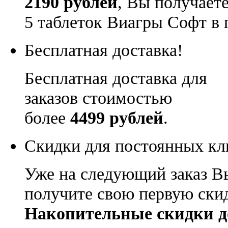
2190 рублей
, Вы получает
5 таблеток Виагры Софт в 
Бесплатная доставка!
Бесплатная доставка для
заказов стоимостью
более
4499 рублей
.
Скидки для постоянных кл
Уже на следующий заказ В
получите свою первую ски
Накопительные скидки д