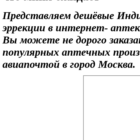
Представляем дешёвые Инди
эррекции в интернет- аптек
Вы можете не дорого заказа
популярных аптечных произ
авиапочтой в город Москва.