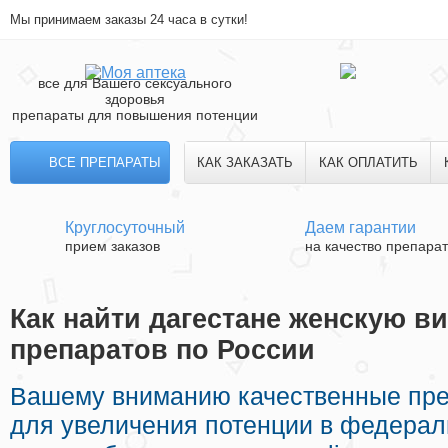
Мы принимаем заказы 24 часа в сутки!
все для Вашего сексуального
здоровья
препараты для повышения потенции
ВСЕ ПРЕПАРАТЫ
КАК ЗАКАЗАТЬ
КАК ОПЛАТИТЬ
Круглосуточный
Даем гарантии
прием заказов
на качество препара
Как найти дагестане женскую ви
препаратов по России
Вашему вниманию качественные пр
для увеличения потенции в федерал