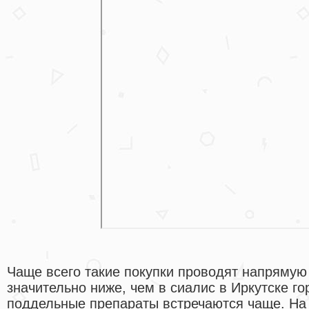
Чаще всего такие покупки проводят напрямую 
значительно ниже, чем в сиалис в Иркутске г
поддельные препараты встречаются чаще. На в