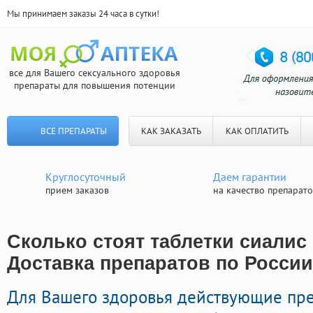
Мы принимаем заказы 24 часа в сутки!
все для Вашего сексуального здоровья
препараты для повышения потенции
ВСЕ ПРЕПАРАТЫ
КАК ЗАКАЗАТЬ
КАК ОПЛАТИТЬ
Круглосуточный
Даем гарантии
прием заказов
на качество препарат
Сколько стоят таблетки сиалис 
Доставка препаратов по России
Для Вашего здоровья действующие пр