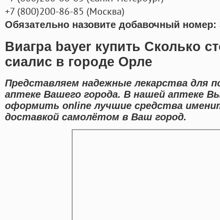
+7
(800
)200-86-85
(
Москва)
Обязательно назовите добавочный номер: 
Виагра bayer купить Сколько ст
сиалис в городе Орле
Представляем надежные лекарства для п
аптеке Вашего города. В нашей аптеке В
оформить online лучшие средства имени
доставкой самолётом в Ваш город.