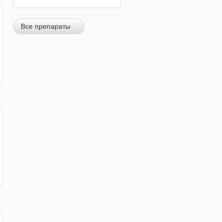
Все препараты