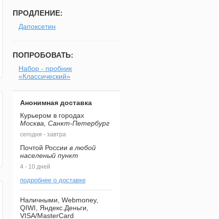
ПРОДЛЕНИЕ:
Дапоксетин
ПОПРОБОВАТЬ:
Набор - пробник
«Классический»
Анонимная доставка
Курьером в городах
Москва, Санкт-Петербург
сегодня - завтра
Почтой России
в любой
населеный пункт
4 - 10 дней
подробнее о доставке
Наличными, Webmoney,
QIWI, Яндекс.Деньги,
VISA/MasterCard