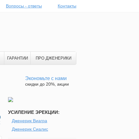
Вопросы - ответы
Контакты
ГАРАНТИИ
ПРО ДЖЕНЕРИКИ
Экономьте с нами
скидки до 20%, акции
УСИЛЕНИЕ ЭРЕКЦИИ:
в
Дженерик Виагра
х
Дженерик Сиалис