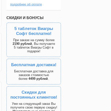
подробнее об оплате
СКИДКИ И БОНУСЫ
5 таблеток Виагры
Софт бесплатно!
При заказе на сумму более
2190 рублей
, Вы получаете
5 таблеток Виагры Софт в
подарок!
Бесплатная доставка!
Бесплатная доставка для
заказов стоимостью
более
4499 рублей
.
Скидки для
постоянных клиентов!
Уже на следующий заказ Вы
получите свою первую скидку!