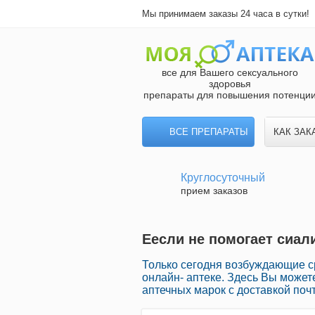
Мы принимаем заказы 24 часа в сутки!
все для Вашего сексуального
здоровья
препараты для повышения потенци
ВСЕ ПРЕПАРАТЫ
КАК ЗАК
Круглосуточный
прием заказов
Еесли не помогает сиал
Только сегодня возбуждающие 
онлайн- аптеке. Здесь Вы может
аптечных марок с доставкой поч