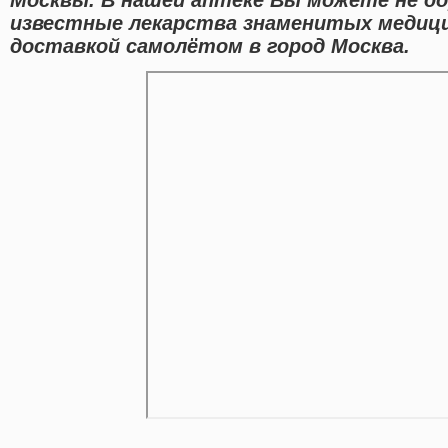
известные лекарства знаменитых медици
доставкой самолётом в город Москва.