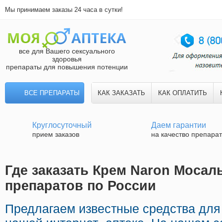
Мы принимаем заказы 24 часа в сутки!
все для Вашего сексуального
здоровья
препараты для повышения потенции
ВСЕ ПРЕПАРАТЫ
КАК ЗАКАЗАТЬ
КАК ОПЛАТИТЬ
Круглосуточный
Даем гарантии
прием заказов
на качество препара
Где заказать Крем Naron Мосаль
препаратов по России
Предлагаем известные средства для 