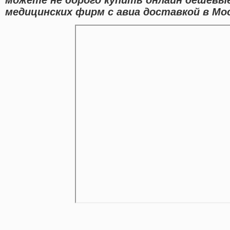
медицинских фирм с авиа доставкой в Мос