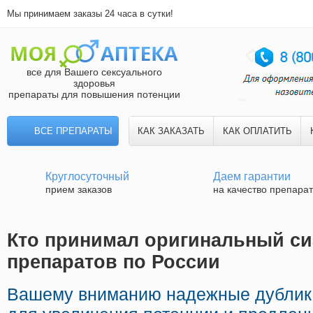
Мы принимаем заказы 24 часа в сутки!
все для Вашего сексуального
здоровья
препараты для повышения потенции
ВСЕ ПРЕПАРАТЫ
КАК ЗАКАЗАТЬ
КАК ОПЛАТИТЬ
Круглосуточный
Даем гарантии
прием заказов
на качество препара
Кто принимал оригинальный си
препаратов по России
Вашему вниманию надежные дублик