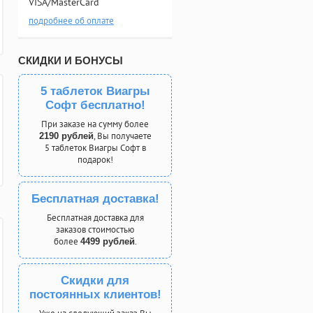
VISA/MasterCard
подробнее об оплате
СКИДКИ И БОНУСЫ
5 таблеток Виагры
Софт бесплатно!
При заказе на сумму более
, Вы получаете
2190 рублей
5 таблеток Виагры Софт в
подарок!
Бесплатная доставка!
Бесплатная доставка для
заказов стоимостью
более
.
4499 рублей
Скидки для
постоянных клиентов!