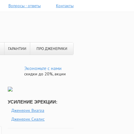
Вопросы - ответы
Контакты
ГАРАНТИИ
ПРО ДЖЕНЕРИКИ
Экономьте с нами
скидки до 20%, акции
УСИЛЕНИЕ ЭРЕКЦИИ:
Дженерик Виагра
Дженерик Сиалис