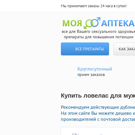
Мы принимаем заказы 24 часа в сутки!
все для Вашего сексуального здоровь
препараты для повышения потенции
ВСЕ ПРЕПАРАТЫ
КАК ЗАК
Круглосуточный
прием заказов
Купить ловелас для муж
Рекомендуем действующие дублик
На этом сайте Вы можете дешево 
производителей с почтовой доста