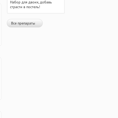
Набор для двоих, добавь
страсти в постель!
Все препараты