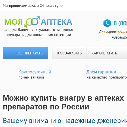
Мы принимаем заказы 24 часа в сутки!
все для Вашего сексуального здоровья
препараты для повышения потенции
ВСЕ ПРЕПАРАТЫ
КАК ЗАКАЗАТЬ
КАК ОПЛАТИТЬ
Круглосуточный
Даем гарантии
прием заказов
на качество препарат
Можно купить виагру в аптеках 
препаратов по России
Вашему вниманию надежные дженерик