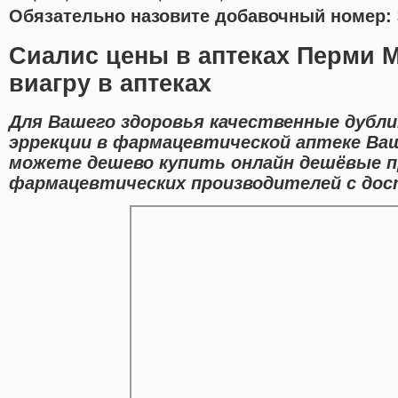
Обязательно назовите добавочный номер: 
Сиалис цены в аптеках Перми 
виагру в аптеках
Для Вашего здоровья качественные дубл
эррекции в фармацевтической аптеке Ваш
можете дешево купить онлайн дешёвые 
фармацевтических производителей с дост