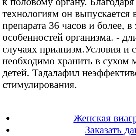
к половому органу. Благодар
технологиям он выпускается 
препарата 36 часов и более, 
особенностей организма. - дл
случаях приапизм.Условия и 
необходимо хранить в сухом м
детей. Тадалафил неэффектив
стимулирования.
Женская виаг
Заказать да