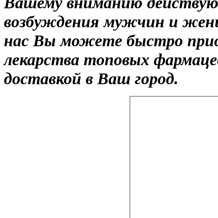
Вашему вниманию действую
возбуждения мужчин и жен
нас Вы можете быстро прио
лекарства топовых фармаце
доставкой в Ваш город.