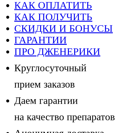
КАК ОПЛАТИТЬ
КАК ПОЛУЧИТЬ
СКИДКИ И БОНУСЫ
ГАРАНТИИ
ПРО ДЖЕНЕРИКИ
Круглосуточный
прием заказов
Даем гарантии
на качество препаратов