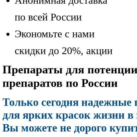
Анонимная доставка
по всей России
Экономьте с нами
скидки до 20%, акции
Препараты для потенции
препаратов по России
Только сегодня надежные
для ярких красок жизни в 
Вы можете не дорого купи