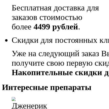
Бесплатная доставка для
заказов стоимостью
более
4499 рублей
.
Скидки для постоянных кл
Уже на следующий заказ В
получите свою первую ски
Накопительные скидки д
Интересные препараты