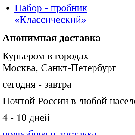
Набор - пробник
«Классический»
Анонимная доставка
Курьером в городах
Москва, Санкт-Петербург
сегодня - завтра
Почтой России
в любой насе
4 - 10 дней
подробнее о доставке