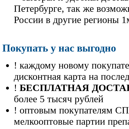
Петербурге, так же возмож
России в другие регионы 1
Покупать у нас выгодно
! каждому новому покупа
дисконтная карта на посл
!
БЕСПЛАТНАЯ ДОСТА
более 5 тысяч рублей
! оптовым покупателям 
мелкооптовые партии преп