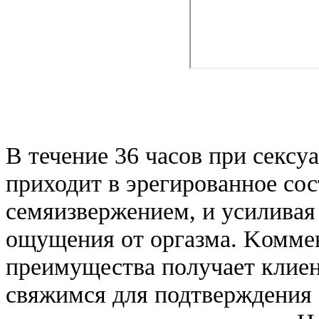
В течение 36 часов при секс
приходит в эрегированное сос
семяизвержением, и усиливая
ощущения от оргазма. Kоммен
преимущества получает клие
свяжимся для подтверждения 