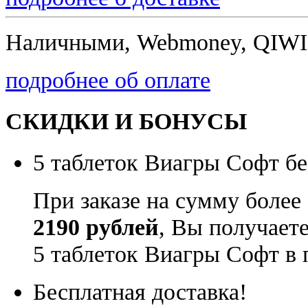
Наличными, Webmoney, QIWI,
подробнее об оплате
СКИДКИ И БОНУСЫ
5 таблеток Виагры Софт бе
При заказе на сумму более
2190 рублей
, Вы получает
5 таблеток Виагры Софт в 
Бесплатная доставка!