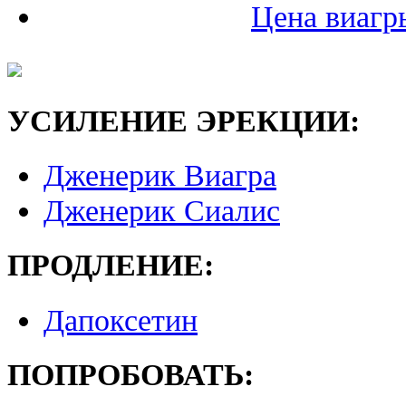
Цена виагр
УСИЛЕНИЕ ЭРЕКЦИИ:
Дженерик Виагра
Дженерик Сиалис
ПРОДЛЕНИЕ:
Дапоксетин
ПОПРОБОВАТЬ: