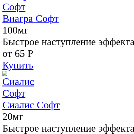
Виагра Софт
100мг
Быстрое наступление эффекта,
от 65
Р
Купить
Сиалис Софт
20мг
Быстрое наступление эффекта