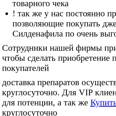
товарного чека
! так же у нас постоянно
позволяющие покупать дже
Силденафила по очень выг
Cотрудники нашей фирмы при
чтобы сделать приобретение 
покупателей
доставка препаратов осущест
круглосуточно. Для VIP клиен
для потенции, а так же
Купить
круглосуточно