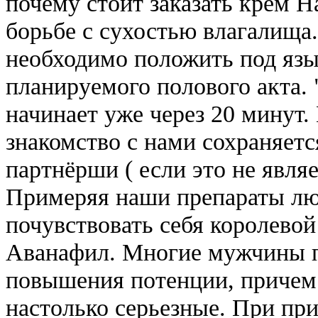
почему стоит заказать крем 
борьбе с сухостью влагалища
необходимо положить под язы
планируемого полового акта. 
начинает уже через 20 минут
знакомство с нами сохраняетс
партнёрши ( если это не явл
Примеряя наши препараты л
почувствовать себя королево
Аванафил. Многие мужчины п
повышения потенции, причем 
настолько серьезные. При пр