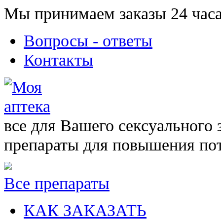
Мы принимаем заказы 24 часа
Вопросы - ответы
Контакты
все для Вашего сексуального 
препараты для повышения по
Все препараты
КАК ЗАКАЗАТЬ