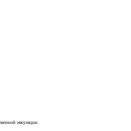
еменной эякуляции.