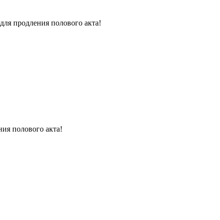
для продления полового акта!
ния полового акта!