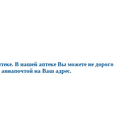
еке. В нашей аптеке Вы можете не дорого
 авиапочтой на Ваш адрес.