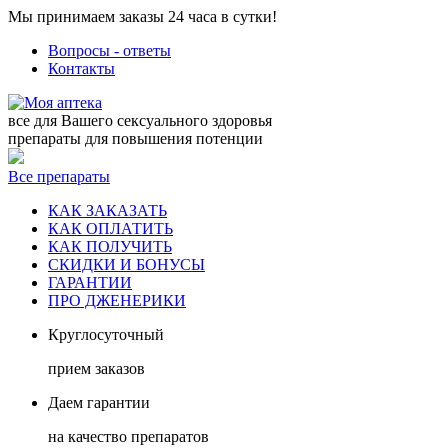
Мы принимаем заказы 24 часа в сутки!
Вопросы - ответы
Контакты
все для Вашего сексуального здоровья
препараты для повышения потенции
Все препараты
КАК ЗАКАЗАТЬ
КАК ОПЛАТИТЬ
КАК ПОЛУЧИТЬ
СКИДКИ И БОНУСЫ
ГАРАНТИИ
ПРО ДЖЕНЕРИКИ
Круглосуточный
прием заказов
Даем гарантии
на качество препаратов