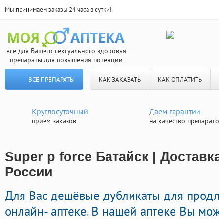
Мы принимаем заказы 24 часа в сутки!
все для Вашего сексуального здоровья
препараты для повышения потенции
ВСЕ ПРЕПАРАТЫ
КАК ЗАКАЗАТЬ
КАК ОПЛАТИТЬ
Круглосуточный
Даем гарантии
прием заказов
на качество препарат
Super p force Батайск | Достав
России
Для Вас дешёвые дубликаты для продл
онлайн- аптеке. В нашей аптеке Вы мо