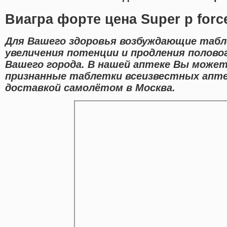
Виагра форте цена Super p forc
Для Вашего здоровья возбуждающие табл
увеличения потенции и продления полово
Вашего города. В нашей аптеке Вы может
признанные таблетки всеизвестных апте
доставкой самолётом в Москва.