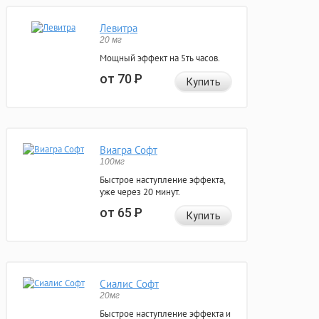
Левитра
20 мг
Мощный эффект на 5ть часов.
от 70
Р
Купить
Виагра Софт
100мг
Быстрое наступление эффекта,
уже через 20 минут.
от 65
Р
Купить
Сиалис Софт
20мг
Быстрое наступление эффекта и