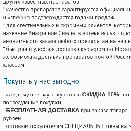
других известных препаратов
* качество препаратов гарантируется официаль
и успешно подтверждается годами продаж
* для стестинельных и скромных клиентов, кото
название Виагра или Сиалис в аптеке вслух, под
анонимныого заказа любого препаратан на наше
* быстрая и удобная доставка курьером по Москве
же возможна доставка препаратов почтой России
классом
Покупать у нас выгодно
! каждому новому покупателю
- по
СКИДКА 10%
последующие покупки
!
при заказе товара 
БЕСПЛАТНАЯ ДОСТАВКА
рублей
! оптовым покупателям СПЕЦИАЛЬНЫЕ цены на 