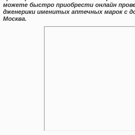
можете быстро приобрести онлайн пров
дженерики именитых аптечных марок с д
Москва.