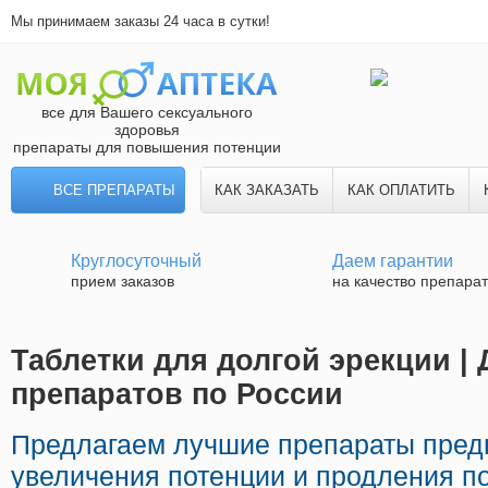
Мы принимаем заказы 24 часа в сутки!
все для Вашего сексуального
здоровья
препараты для повышения потенции
ВСЕ ПРЕПАРАТЫ
КАК ЗАКАЗАТЬ
КАК ОПЛАТИТЬ
Круглосуточный
Даем гарантии
прием заказов
на качество препара
Таблетки для долгой эрекции | 
препаратов по России
Предлагаем лучшие препараты пред
увеличения потенции и продления по