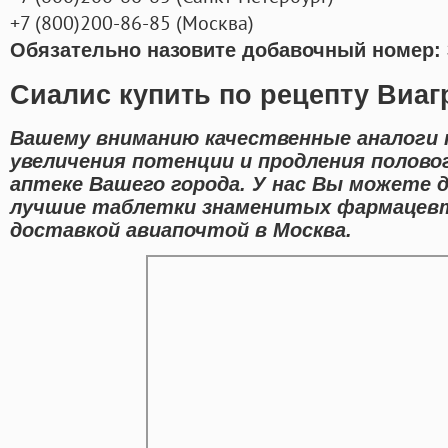
+7
(800
)200-86-85
(
Москва)
Обязательно назовите добавочный номер: 
Сиалис купить по рецепту Виаг
Вашему вниманию качественные аналоги 
увеличения потенции и продления полово
аптеке Вашего города. У нас Вы можете
лучшие таблетки знаменитых фармацевт
доставкой авиапочтой в Москва.