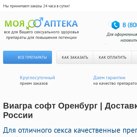
Мы принимаем заказы 24 часа в сутки!
все для Вашего сексуального здоровья
препараты для повышения потенции
ВСЕ ПРЕПАРАТЫ
КАК ЗАКАЗАТЬ
КАК ОПЛАТИТЬ
Круглосуточный
Даем гарантии
прием заказов
на качество препарат
Виагра софт Оренбург | Достав
России
Для отличного секса качественные пре