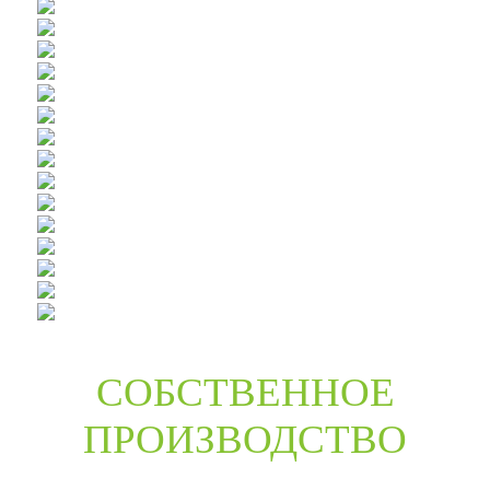
СОБСТВЕННОЕ
ПРОИЗВОДСТВО