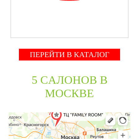
ПЕРЕЙТИ В КАТАЛОГ
5 CАЛОНОВ В
МОСКВЕ