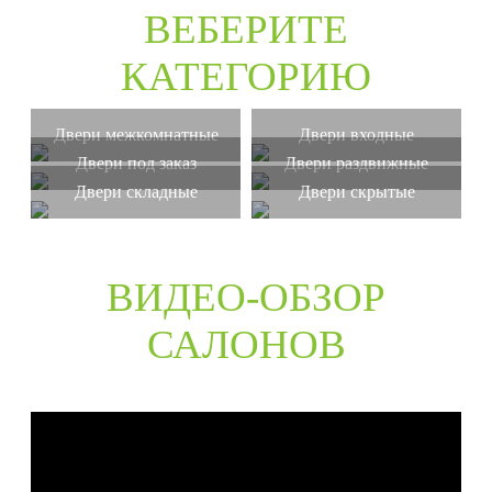
ВЕБЕРИТЕ
КАТЕГОРИЮ
Двери межкомнатные
Двери входные
Двери под заказ
Двери раздвижные
Двери складные
Двери скрытые
ВИДЕО-ОБЗОР
САЛОНОВ