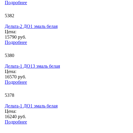
Подробнее
5382
Дельта-2 ДО1 эмаль белая
Цена:
15790
руб.
Подробнее
5380
Дельта-1 ДО13 эмаль белая
Цена:
16570
руб.
Подробнее
5378
Дельта-1 ДО1 эмаль белая
Цена:
16240
руб.
Подробнее