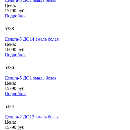
Дельта-8 ДО1 эмаль белая
Цена:
15790
руб.
Подробнее
5388
Дельта-5 ДО14 эмаль белая
Цена:
16090
руб.
Подробнее
5386
Дельта-5 ДО1 эмаль белая
Цена:
15790
руб.
Подробнее
5384
Дельта-2 ДО12 эмаль белая
Цена:
15790
руб.