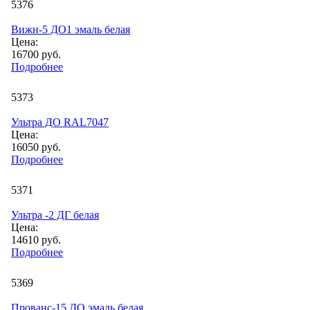
5376
Вижн-5 ДО1 эмаль белая
Цена:
16700
руб.
Подробнее
5373
Ультра ДО RAL7047
Цена:
16050
руб.
Подробнее
5371
Ультра -2 ДГ белая
Цена:
14610
руб.
Подробнее
5369
Прованс-15 ДО эмаль белая