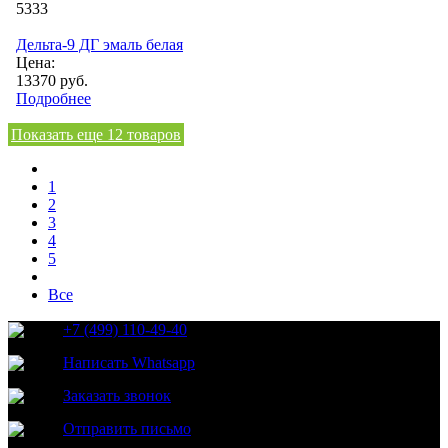
5333
Дельта-9 ДГ эмаль белая
Цена:
13370
руб.
Подробнее
Показать еще 12 товаров
1
2
3
4
5
Все
+7 (499) 110-49-40
Написать Whatsapp
Заказать звонок
Отправить письмо