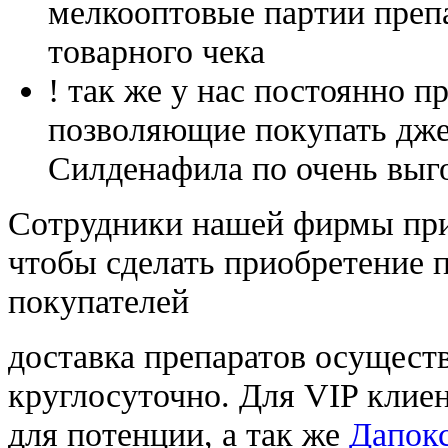
мелкооптовые партии преп
товарного чека
! так же у нас постоянно
позволяющие покупать дже
Силденафила по очень выг
Cотрудники нашей фирмы при
чтобы сделать приобретение 
покупателей
доставка препаратов осущест
круглосуточно. Для VIP клиен
для потенции, а так же
Дапокс