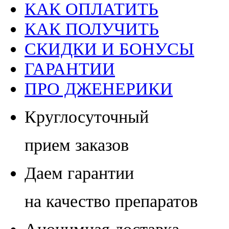
КАК ОПЛАТИТЬ
КАК ПОЛУЧИТЬ
СКИДКИ И БОНУСЫ
ГАРАНТИИ
ПРО ДЖЕНЕРИКИ
Круглосуточный
прием заказов
Даем гарантии
на качество препаратов