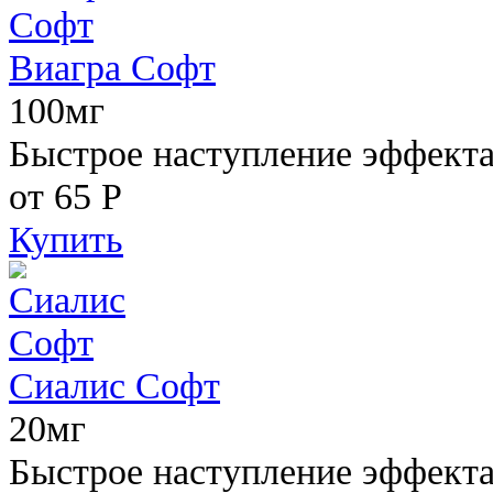
Виагра Софт
100мг
Быстрое наступление эффекта,
от 65
Р
Купить
Сиалис Софт
20мг
Быстрое наступление эффекта