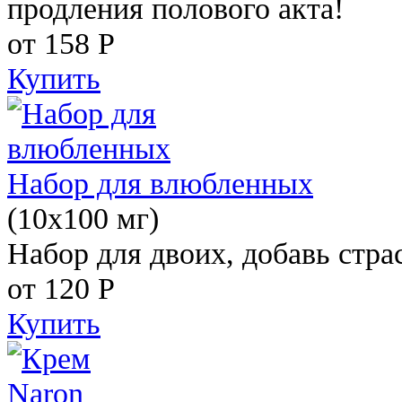
продления полового акта!
от 158
Р
Купить
Набор для влюбленных
(10х100 мг)
Набор для двоих, добавь стра
от 120
Р
Купить