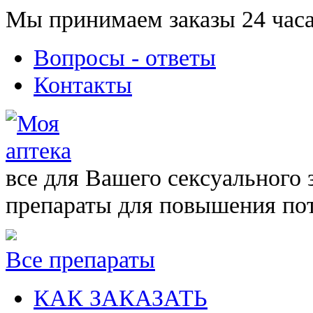
Мы принимаем заказы 24 часа
Вопросы - ответы
Контакты
все для Вашего сексуального 
препараты для повышения по
Все препараты
КАК ЗАКАЗАТЬ