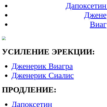
Дапоксетин
Джене
Виаг
УСИЛЕНИЕ ЭРЕКЦИИ:
Дженерик Виагра
Дженерик Сиалис
ПРОДЛЕНИЕ:
Дапоксетин