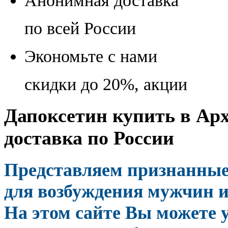
Анонимная доставка
по всей России
Экономьте с нами
скидки до 20%, акции
Дапоксетин купить в Арх
доставка по России
Представляем признанные
для возбуждения мужчин и
На этом сайте Вы можете 