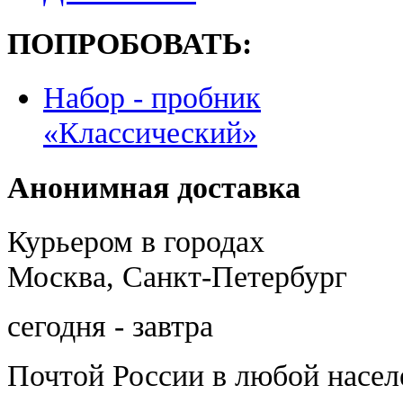
ПОПРОБОВАТЬ:
Набор - пробник
«Классический»
Анонимная доставка
Курьером в городах
Москва, Санкт-Петербург
сегодня - завтра
Почтой России
в любой насе