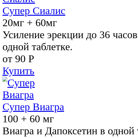
Супер Сиалис
20мг + 60мг
Усиление эрекции до 36 часов
одной таблетке.
от 90
Р
Купить
Супер Виагра
100 + 60 мг
Виагра и Дапоксетин в одной 