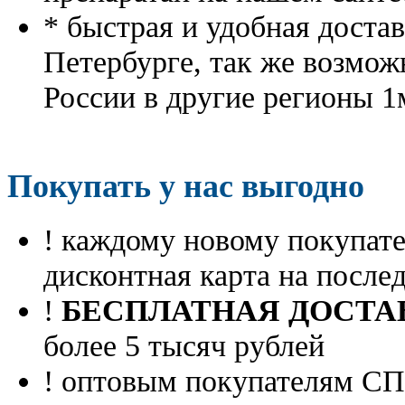
* быстрая и удобная доста
Петербурге, так же возмож
России в другие регионы 1
Покупать у нас выгодно
! каждому новому покупа
дисконтная карта на посл
!
БЕСПЛАТНАЯ ДОСТА
более 5 тысяч рублей
! оптовым покупателям 