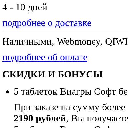
4 - 10 дней
подробнее о доставке
Наличными, Webmoney, QIWI,
подробнее об оплате
СКИДКИ И БОНУСЫ
5 таблеток Виагры Софт бе
При заказе на сумму более
2190 рублей
, Вы получает