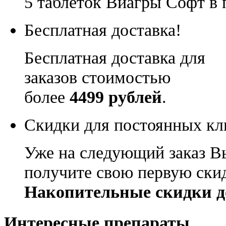
5 таблеток Виагры Софт в 
Бесплатная доставка!
Бесплатная доставка для
заказов стоимостью
более
4499 рублей
.
Скидки для постоянных кл
Уже на следующий заказ В
получите свою первую ски
Накопительные скидки д
Интересные препараты