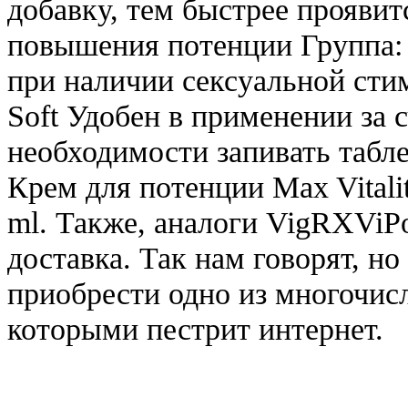
добавку, тем быстрее проявит
повышения потенции Группа:
при наличии сексуальной сти
Soft Удобен в применении за с
необходимости запивать табле
Крем для потенции Max Vitali
ml. Также, аналоги VigRXViP
доставка. Так нам говорят, но
приобрести одно из многочис
которыми пестрит интернет.