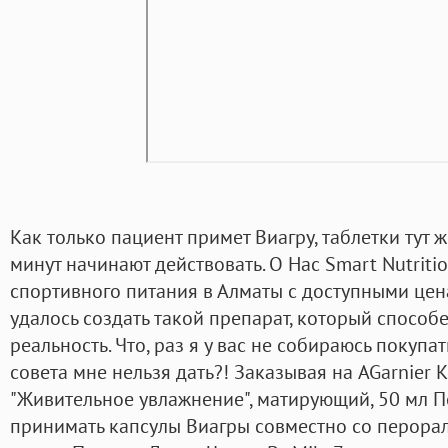
Как только пациент примет Виагру, таблетки тут ж
минут начинают действовать. О Нас Smart Nutritio
спортивного питания в Алматы с доступными це
удалось создать такой препарат, который способе
реальность. Что, раз я у вас не собираюсь покупат
совета мне нельзя дать?! Заказывая на AGarnier 
"Живительное увлажнение", матирующий, 50 мл П
принимать капсулы Виагры совместно со перорал