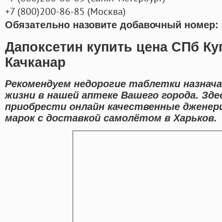
+7
(800
)200-86-85
(
Москва)
Обязательно назовите добавочный номер: 
Дапоксетин купить цена СПб Ку
Качканар
Рекомендуем недорогие таблетки назнача
жизни в нашей аптеке Вашего города. Зд
приобрести онлайн качественные дженер
марок с доставкой самолётом в Харьков.