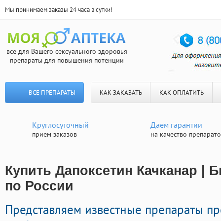
Мы принимаем заказы 24 часа в сутки!
все для Вашего сексуального здоровья
препараты для повышения потенции
ВСЕ ПРЕПАРАТЫ
КАК ЗАКАЗАТЬ
КАК ОПЛАТИТЬ
Круглосуточный
Даем гарантии
прием заказов
на качество препарат
Купить Дапоксетин Качканар | 
по России
Представляем известные препараты п