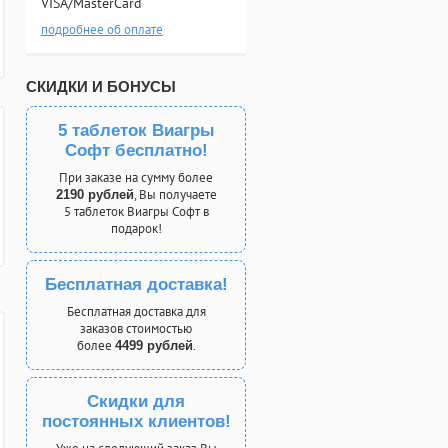
VISA/MasterCard
подробнее об оплате
СКИДКИ И БОНУСЫ
5 таблеток Виагры
Софт бесплатно!
При заказе на сумму более
, Вы получаете
2190 рублей
5 таблеток Виагры Софт в
подарок!
Бесплатная доставка!
Бесплатная доставка для
заказов стоимостью
более
.
4499 рублей
Скидки для
постоянных клиентов!