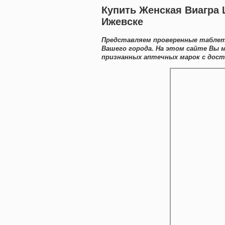
Купить Женская Виагра 
Ижевске
Представляем проверенные таблет
Вашего города. На этом сайте Вы 
признанных аптечных марок с дост