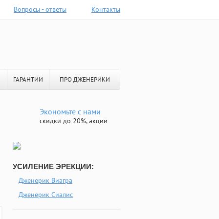
Вопросы - ответы
Контакты
ГАРАНТИИ
ПРО ДЖЕНЕРИКИ
Экономьте с нами
скидки до 20%, акции
УСИЛЕНИЕ ЭРЕКЦИИ:
Дженерик Виагра
Дженерик Сиалис