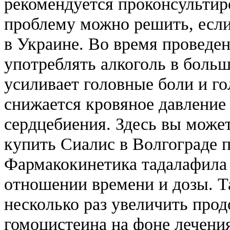
рекомендуется проконсультир
проблему можно решить, если
в Украине. Во время проведен
употреблять алкоголь в больш
усиливает головные боли и го
снижается кровяное давление 
сердцебиения. Здесь вы может
купить Сиалис в Волгограде 
Фармакокинетика тадалафила 
отношении времени и дозы. Т
несколько раз увеличить про
гомоцистеина на фоне лечени