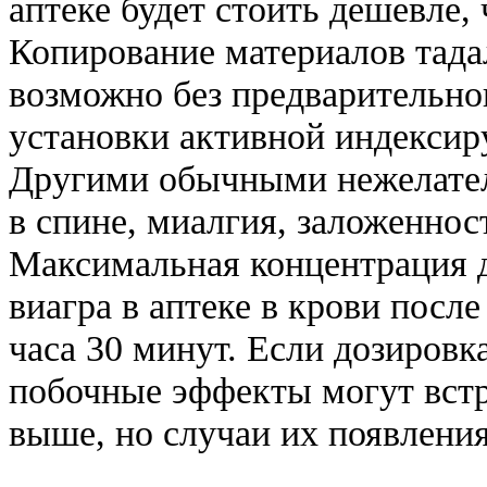
аптеке будет стоить дешевле,
Копирование материалов тада
возможно без предварительног
установки активной индексир
Другими обычными нежелате
в спине, миалгия, заложеннос
Максимальная концентрация 
виагра в аптеке в крови после
часа 30 минут. Если дозировка
побочные эффекты могут встре
выше, но случаи их появления