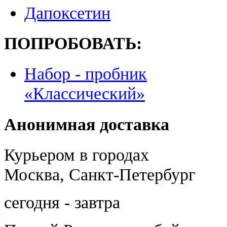
Дапоксетин
ПОПРОБОВАТЬ:
Набор - пробник
«Классический»
Анонимная доставка
Курьером в городах
Москва, Санкт-Петербург
сегодня - завтра