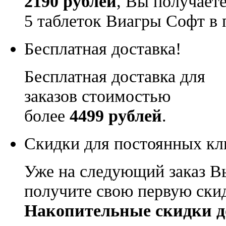
2190 рублей
, Вы получает
5 таблеток Виагры Софт в 
Бесплатная доставка!
Бесплатная доставка для
заказов стоимостью
более
4499 рублей
.
Скидки для постоянных кл
Уже на следующий заказ В
получите свою первую ски
Накопительные скидки д