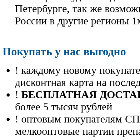
Петербурге, так же возмож
России в другие регионы 1
Покупать у нас выгодно
! каждому новому покупа
дисконтная карта на посл
!
БЕСПЛАТНАЯ ДОСТА
более 5 тысяч рублей
! оптовым покупателям 
мелкооптовые партии преп