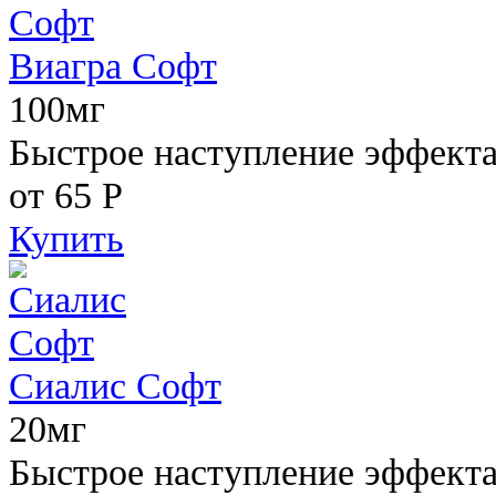
Виагра Софт
100мг
Быстрое наступление эффекта,
от 65
Р
Купить
Сиалис Софт
20мг
Быстрое наступление эффекта