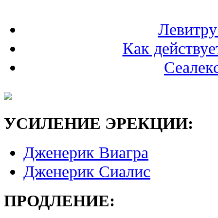
Левитру
Как действуе
Сеалек
УСИЛЕНИЕ ЭРЕКЦИИ:
Дженерик Виагра
Дженерик Сиалис
ПРОДЛЕНИЕ: