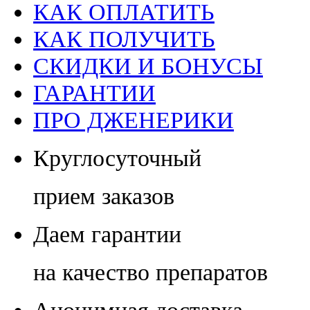
КАК ОПЛАТИТЬ
КАК ПОЛУЧИТЬ
СКИДКИ И БОНУСЫ
ГАРАНТИИ
ПРО ДЖЕНЕРИКИ
Круглосуточный
прием заказов
Даем гарантии
на качество препаратов