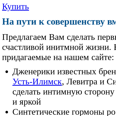
Купить
На пути к совершенству в
Предлагаем Вам сделать перв
счастливой инитмной жизни. 
придагаемые на нашем сайте:
Дженерики известных бре
Усть-Илимск
, Левитра и С
сделать интимную сторону
и яркой
Синтетические гормоны ро