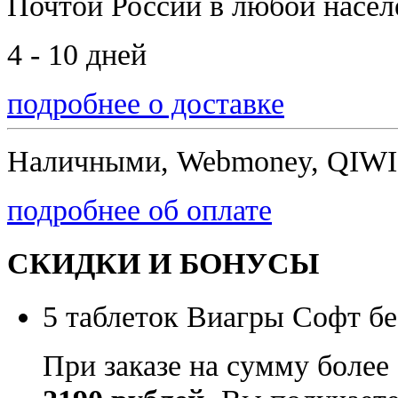
Почтой России
в любой насе
4 - 10 дней
подробнее о доставке
Наличными, Webmoney, QIWI,
подробнее об оплате
СКИДКИ И БОНУСЫ
5 таблеток Виагры Софт бе
При заказе на сумму более