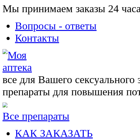
Мы принимаем заказы 24 часа
Вопросы - ответы
Контакты
все для Вашего сексуального 
препараты для повышения по
Все препараты
КАК ЗАКАЗАТЬ