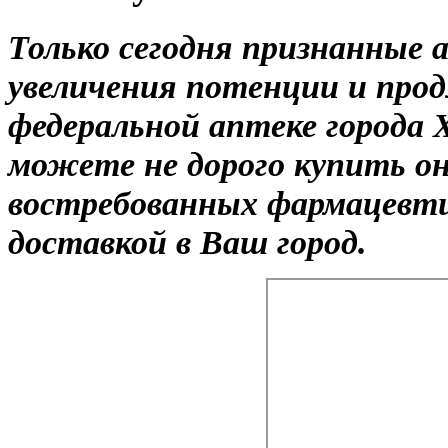
Только сегодня признанные 
увеличения потенции и прод
федеральной аптеке города 
можете не дорого купить о
востребованных фармацевти
доставкой в Ваш город.