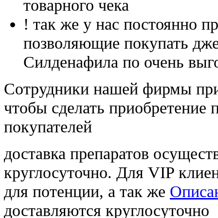
товарного чека
! так же у нас постоянно
позволяющие покупать дже
Силденафила по очень выг
Cотрудники нашей фирмы при
чтобы сделать приобретение 
покупателей
доставка препаратов осущест
круглосуточно. Для VIP клиен
для потенции, а так же
Описан
доставляются круглосуточно