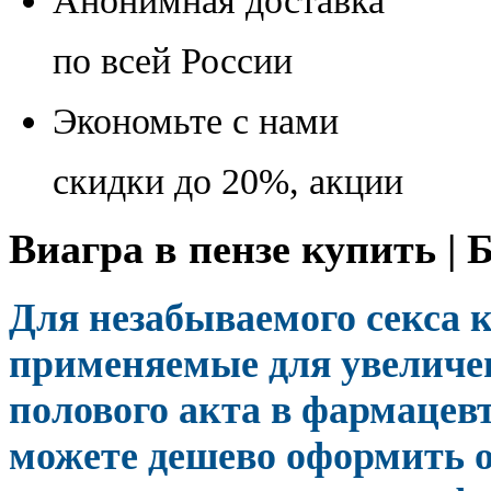
Анонимная доставка
по всей России
Экономьте с нами
скидки до 20%, акции
Виагра в пензе купить | 
Для незабываемого секса 
применяемые для увеличе
полового акта в фармацевт
можете дешево оформить 