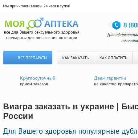
Мы принимаем заказы 24 часа в сутки!
все для Вашего сексуального здоровья
препараты для повышения потенции
ВСЕ ПРЕПАРАТЫ
КАК ЗАКАЗАТЬ
КАК ОПЛАТИТЬ
Круглосуточный
Даем гарантии
прием заказов
на качество препарат
Виагра заказать в украине | Бы
России
Для Вашего здоровья популярные дуб