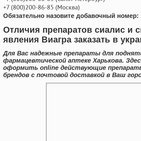
+7
(800
)200-86-85
(
Москва)
Обязательно назовите добавочный номер: 
Отличия препаратов сиалис и 
явления Виагра заказать в укр
Для Вас надежные препараты для поднят
фармацевтической аптеке Харькова. Зде
оформить online действующие препарат
брендов с почтовой доставкой в Ваш горо