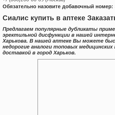
Обязательно назовите добавочный номер: 
Сиалис купить в аптеке Заказа
Предлагаем популярные дубликаты приме
эректильной дисфункции в нашей интерн
Харькова. В нашей аптеке Вы можете быс
недорогие аналоги топовых медицинских 
доставкой в город Харьков.