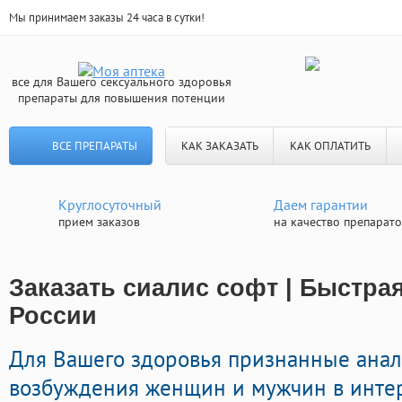
Мы принимаем заказы 24 часа в сутки!
все для Вашего сексуального здоровья
препараты для повышения потенции
ВСЕ ПРЕПАРАТЫ
КАК ЗАКАЗАТЬ
КАК ОПЛАТИТЬ
Круглосуточный
Даем гарантии
прием заказов
на качество препарат
Заказать сиалис софт | Быстра
России
Для Вашего здоровья признанные анал
возбуждения женщин и мужчин в интерн