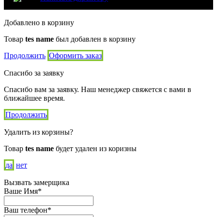
Добавлено в корзину
Товар
tes name
был добавлен в корзину
Продолжить
Оформить заказ
Спасибо за заявку
Спасибо вам за заявку. Наш менеджер свяжется с вами в
ближайшее время.
Продолжить
Удалить из корзины?
Товар
tes name
будет удален из коризны
да
нет
Вызвать замерщика
Ваше Имя*
Ваш телефон*