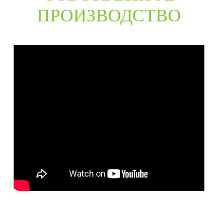
ПРОИЗВОДСТВО