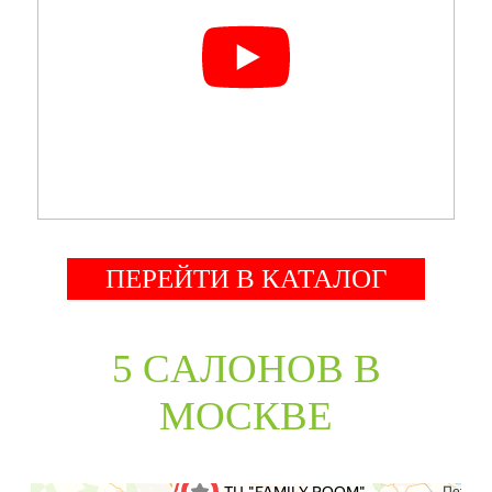
ПЕРЕЙТИ В КАТАЛОГ
5 CАЛОНОВ В
МОСКВЕ