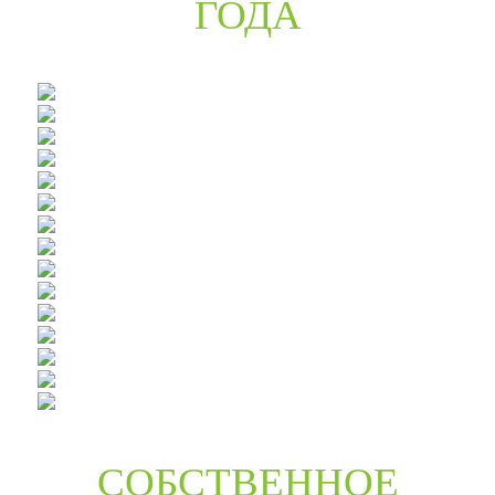
ГОДА
СОБСТВЕННОЕ