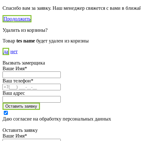
Спасибо вам за заявку. Наш менеджер свяжется с вами в ближа
Продолжить
Удалить из корзины?
Товар
tes name
будет удален из коризны
да
нет
Вызвать замерщика
Ваше Имя*
Ваш телефон*
Ваш адрес
Оставить заявку
Даю согласие на обработку персональных данных
Оставить заявку
Ваше Имя*