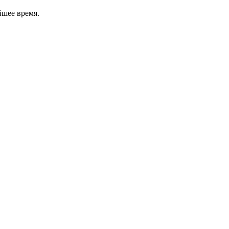
йшее время.