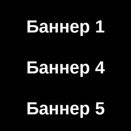
Баннер 1
Баннер 4
Баннер 5