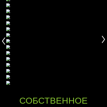
СОБСТВЕННОЕ