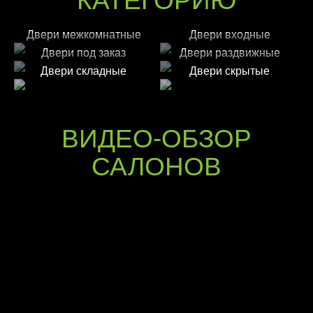
КАТЕГОРИЮ
Двери межкомнатные
Двери входные
Двери под заказ
Двери раздвижные
Двери складные
Двери скрытые
ВИДЕО-ОБЗОР
САЛОНОВ