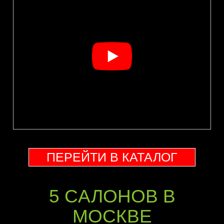
ПЕРЕЙТИ В КАТАЛОГ
5 CАЛОНОВ В
МОСКВЕ