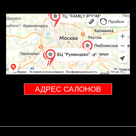
АДРЕС САЛОНОВ