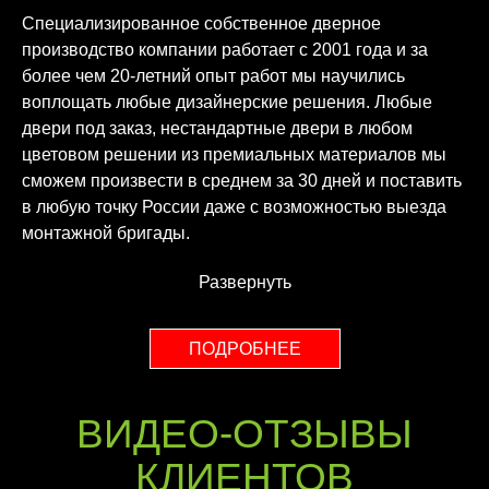
Специализированное собственное дверное
производство компании работает с 2001 года и за
более чем 20-летний опыт работ мы научились
воплощать любые дизайнерские решения. Любые
двери под заказ, нестандартные двери в любом
цветовом решении из премиальных материалов мы
сможем произвести в среднем за 30 дней и поставить
в любую точку России даже с возможностью выезда
монтажной бригады.
Развернуть
ПОДРОБНЕЕ
ВИДЕО-ОТЗЫВЫ
КЛИЕНТОВ