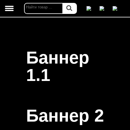
Баннер
1.1
Баннер 2