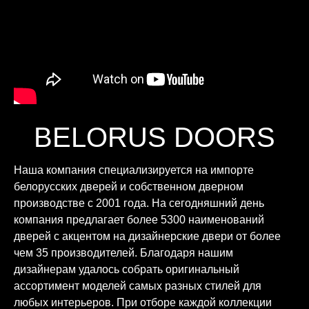
BELORUS DOORS
Наша компания специализируется на импорте
белорусских дверей и собственном дверном
производстве с 2001 года. На сегодняшний день
компания предлагает более 5300 наименований
дверей с акцентом на дизайнерские двери от более
чем 35 производителей. Благодаря нашим
дизайнерам удалось собрать оригинальный
ассортимент моделей самых разных стилей для
любых интерьеров. При отборе каждой коллекции