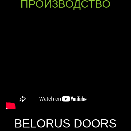
ПРОИЗВОДСТВО
BELORUS DOORS