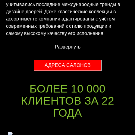
учитывались последние международные тренды в
дизайне дверей. Даже классические коллекции в
ассортименте компании адаптированы с учётом
современных требований к стилю продукции и
самому высокому качеству его исполнения.
Развернуть
АДРЕСА САЛОНОВ
БОЛЕЕ 10 000
КЛИЕНТОВ ЗА 22
ГОДА