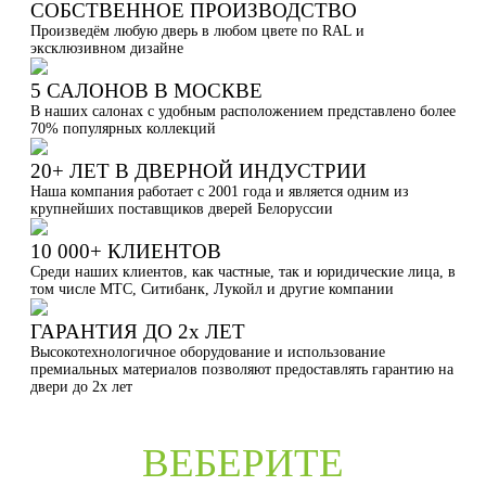
СОБСТВЕННОЕ ПРОИЗВОДСТВО
Произведём любую дверь в любом цвете по RAL и
эксклюзивном дизайне
5 САЛОНОВ В МОСКВЕ
В наших салонах с удобным расположением представлено более
70% популярных коллекций
20+ ЛЕТ В ДВЕРНОЙ ИНДУСТРИИ
Наша компания работает с 2001 года и является одним из
крупнейших поставщиков дверей Белоруссии
10 000+ КЛИЕНТОВ
Среди наших клиентов, как частные, так и юридические лица, в
том числе МТС, Ситибанк, Лукойл и другие компании
ГАРАНТИЯ ДО 2х ЛЕТ
Высокотехнологичное оборудование и использование
премиальных материалов позволяют предоставлять гарантию на
двери до 2х лет
ВЕБЕРИТЕ