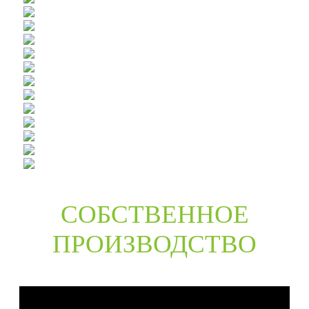
СОБСТВЕННОЕ
ПРОИЗВОДСТВО