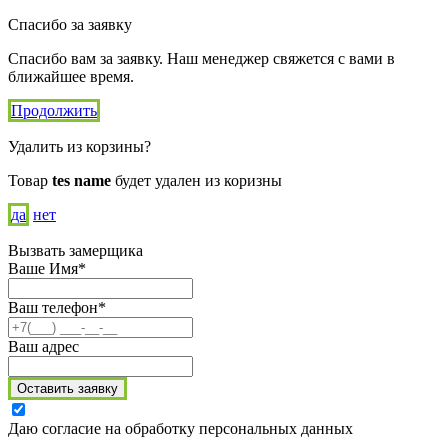
Спасибо за заявку
Спасибо вам за заявку. Наш менеджер свяжется с вами в
ближайшее время.
Продолжить
Удалить из корзины?
Товар
tes name
будет удален из коризны
да
нет
Вызвать замерщика
Ваше Имя*
Ваш телефон*
Ваш адрес
Оставить заявку
Даю согласие на обработку персональных данных