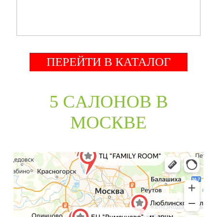
ПЕРЕЙТИ В КАТАЛОГ
5 CАЛОНОВ В
МОСКВЕ