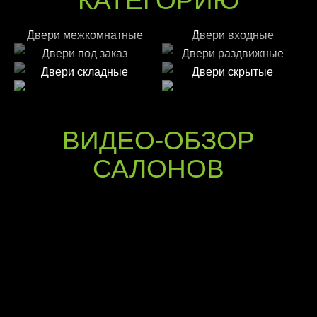
КАТЕГОРИЮ
Двери межкомнатные
Двери входные
Двери под заказ
Двери раздвижные
Двери складные
Двери скрытые
ВИДЕО-ОБЗОР
САЛОНОВ