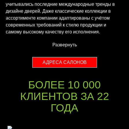
учитывались последние международные тренды в
дизайне дверей. Даже классические коллекции в
ассортименте компании адаптированы с учётом
современных требований к стилю продукции и
самому высокому качеству его исполнения.
Развернуть
АДРЕСА САЛОНОВ
БОЛЕЕ 10 000
КЛИЕНТОВ ЗА 22
ГОДА