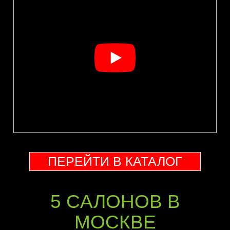
ПЕРЕЙТИ В КАТАЛОГ
5 CАЛОНОВ В
МОСКВЕ