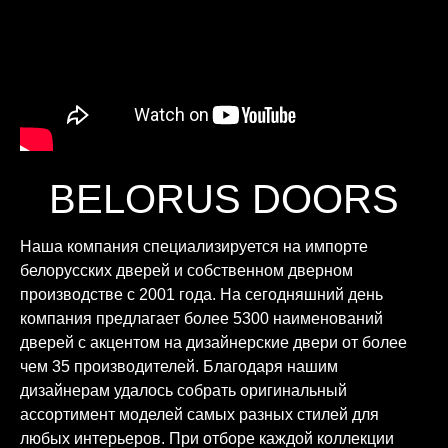
BELORUS DOORS
Наша компания специализируется на импорте
белорусских дверей и собственном дверном
производстве с 2001 года. На сегодняшний день
компания предлагает более 5300 наименований
дверей с акцентом на дизайнерские двери от более
чем 35 производителей. Благодаря нашим
дизайнерам удалось собрать оригинальный
ассортимент моделей самых разных стилей для
любых интерьеров. При отборе каждой коллекции