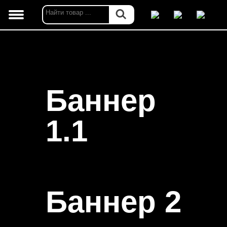
Баннер
1.1
Баннер 2