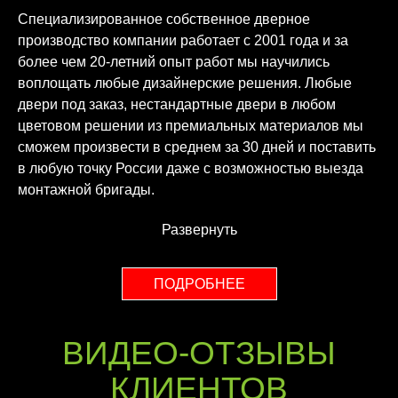
Специализированное собственное дверное
производство компании работает с 2001 года и за
более чем 20-летний опыт работ мы научились
воплощать любые дизайнерские решения. Любые
двери под заказ, нестандартные двери в любом
цветовом решении из премиальных материалов мы
сможем произвести в среднем за 30 дней и поставить
в любую точку России даже с возможностью выезда
монтажной бригады.
Развернуть
ПОДРОБНЕЕ
ВИДЕО-ОТЗЫВЫ
КЛИЕНТОВ