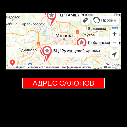
АДРЕС САЛОНОВ