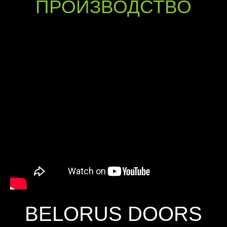
ПРОИЗВОДСТВО
BELORUS DOORS