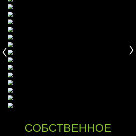
СОБСТВЕННОЕ