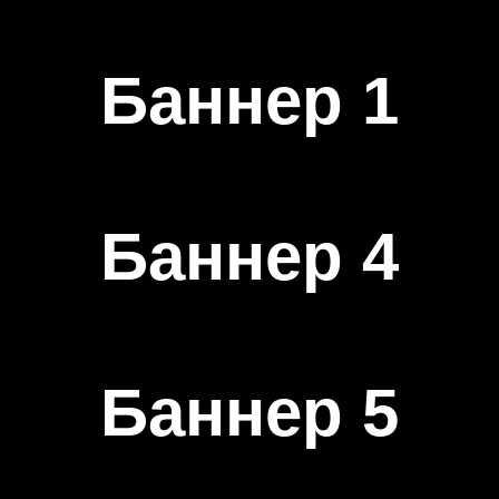
Баннер 1
Баннер 4
Баннер 5