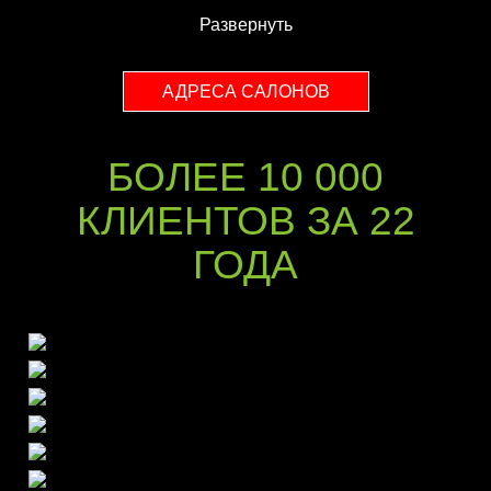
Развернуть
АДРЕСА САЛОНОВ
БОЛЕЕ 10 000
КЛИЕНТОВ ЗА 22
ГОДА