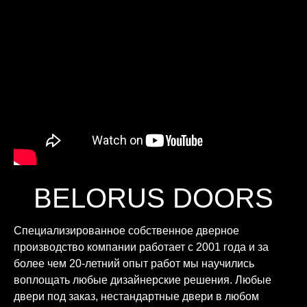
BELORUS DOORS
Специализированное собственное дверное
производство компании работает с 2001 года и за
более чем 20-летний опыт работ мы научились
воплощать любые дизайнерские решения. Любые
двери под заказ, нестандартные двери в любом