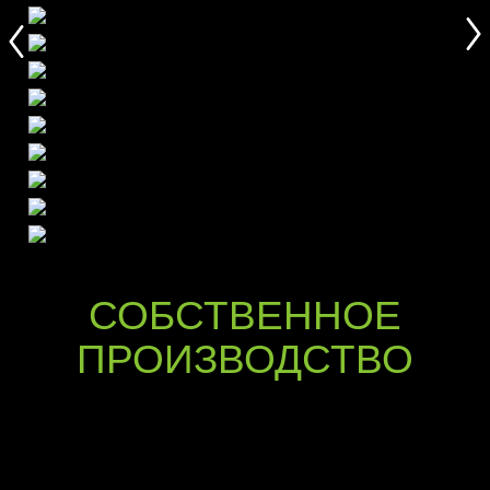
СОБСТВЕННОЕ
ПРОИЗВОДСТВО