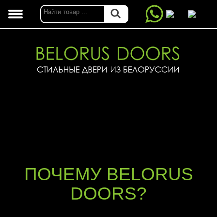
ПОЧЕМУ BELORUS
DOORS?