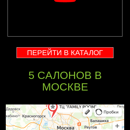
ПЕРЕЙТИ В КАТАЛОГ
5 CАЛОНОВ В
МОСКВЕ