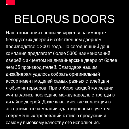
BELORUS DOORS
Наша компания специализируется на импорте
белорусских дверей и собственном дверном
производстве с 2001 года. На сегодняшний день
компания предлагает более 5300 наименований
дверей с акцентом на дизайнерские двери от более
чем 35 производителей. Благодаря нашим
дизайнерам удалось собрать оригинальный
ассортимент моделей самых разных стилей для
любых интерьеров. При отборе каждой коллекции
учитывались последние международные тренды в
дизайне дверей. Даже классические коллекции в
ассортименте компании адаптированы с учётом
современных требований к стилю продукции и
самому высокому качеству его исполнения.