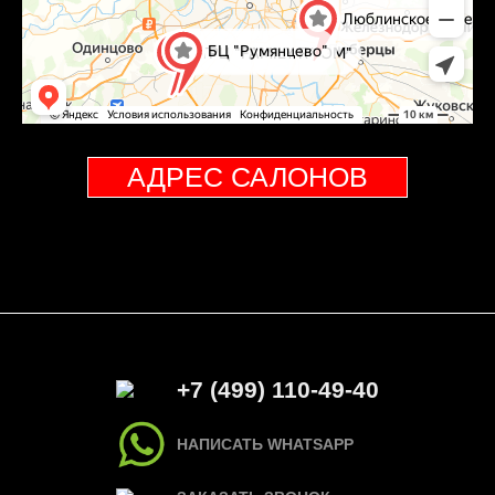
АДРЕС САЛОНОВ
+7 (499) 110-49-40
НАПИСАТЬ WHATSAPP