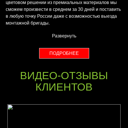
цветовом решении из премиальных материалов мы
сможем произвести в среднем за 30 дней и поставить
в любую точку России даже с возможностью выезда
монтажной бригады.
Развернуть
ПОДРОБНЕЕ
ВИДЕО-ОТЗЫВЫ
КЛИЕНТОВ