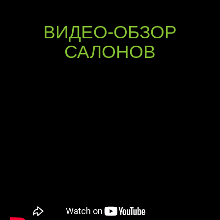
ВИДЕО-ОБЗОР
САЛОНОВ