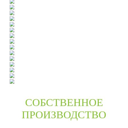
СОБСТВЕННОЕ
ПРОИЗВОДСТВО