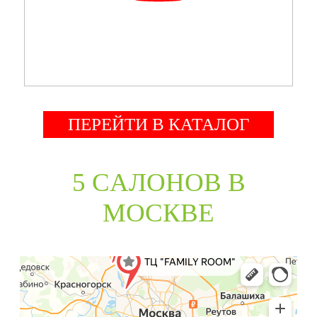
ПЕРЕЙТИ В КАТАЛОГ
5 CАЛОНОВ В
МОСКВЕ