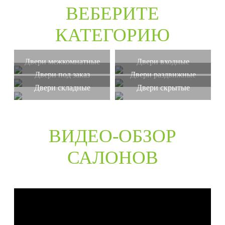
ВЕБЕРИТЕ
КАТЕГОРИЮ
Двери межкомнатные
Двери входные
Двери под заказ
Двери раздвижные
Двери складные
Двери скрытые
ВИДЕО-ОБЗОР
САЛОНОВ