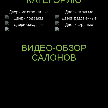
КАТЕГОРИЮ
Двери межкомнатные
Двери входные
Двери под заказ
Двери раздвижные
Двери складные
Двери скрытые
ВИДЕО-ОБЗОР
САЛОНОВ