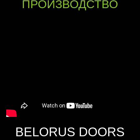
ПРОИЗВОДСТВО
BELORUS DOORS