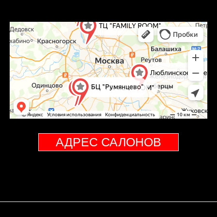
АДРЕС САЛОНОВ