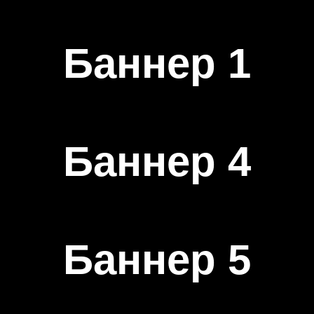
Баннер 1
Баннер 4
Баннер 5