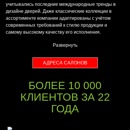
учитывались последние международные тренды в
дизайне дверей. Даже классические коллекции в
ассортименте компании адаптированы с учётом
современных требований к стилю продукции и
самому высокому качеству его исполнения.
Развернуть
АДРЕСА САЛОНОВ
БОЛЕЕ 10 000
КЛИЕНТОВ ЗА 22
ГОДА