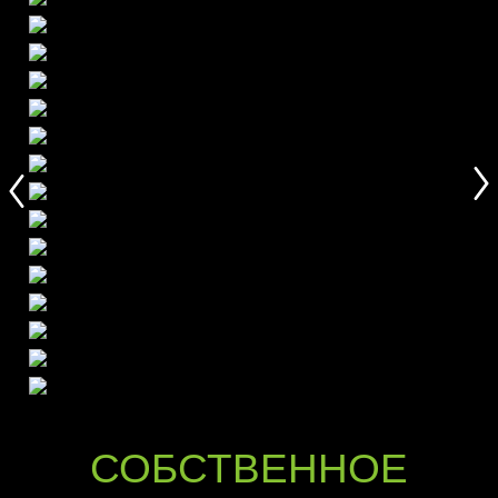
СОБСТВЕННОЕ