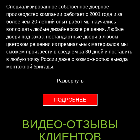
Специализированное собственное дверное
производство компании работает с 2001 года и за
более чем 20-летний опыт работ мы научились
воплощать любые дизайнерские решения. Любые
двери под заказ, нестандартные двери в любом
цветовом решении из премиальных материалов мы
сможем произвести в среднем за 30 дней и поставить
в любую точку России даже с возможностью выезда
монтажной бригады.
Развернуть
ПОДРОБНЕЕ
ВИДЕО-ОТЗЫВЫ
КЛИЕНТОВ