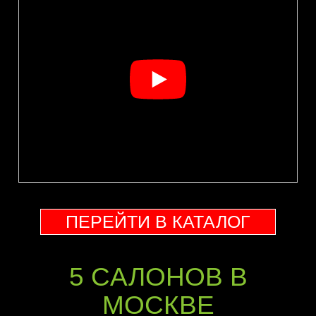
ПЕРЕЙТИ В КАТАЛОГ
5 CАЛОНОВ В
МОСКВЕ