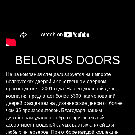
BELORUS DOORS
Наша компания специализируется на импорте
белорусских дверей и собственном дверном
производстве с 2001 года. На сегодняшний день
компания предлагает более 5300 наименований
дверей с акцентом на дизайнерские двери от более
чем 35 производителей. Благодаря нашим
дизайнерам удалось собрать оригинальный
ассортимент моделей самых разных стилей для
любых интерьеров. При отборе каждой коллекции