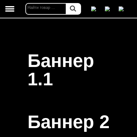
Баннер
1.1
Баннер 2