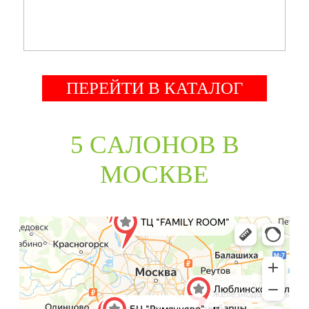
ПЕРЕЙТИ В КАТАЛОГ
5 CАЛОНОВ В
МОСКВЕ