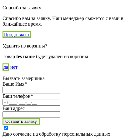
Спасибо за заявку
Спасибо вам за заявку. Наш менеджер свяжется с вами в
ближайшее время.
Продолжить
Удалить из корзины?
Товар
tes name
будет удален из коризны
да
нет
Вызвать замерщика
Ваше Имя*
Ваш телефон*
Ваш адрес
Оставить заявку
Даю согласие на обработку персональных данных