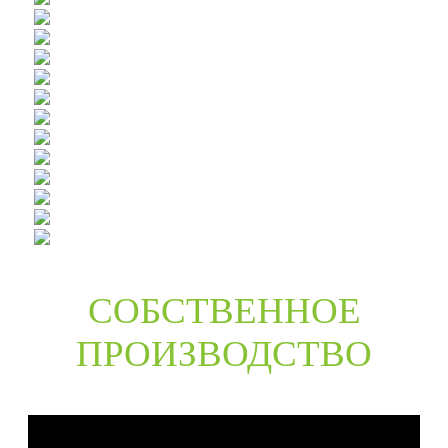
СОБСТВЕННОЕ
ПРОИЗВОДСТВО