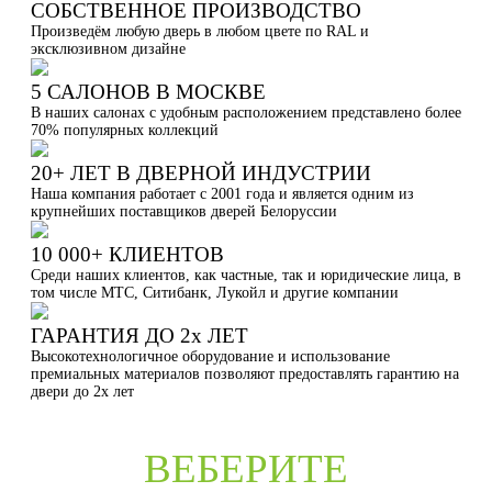
СОБСТВЕННОЕ ПРОИЗВОДСТВО
Произведём любую дверь в любом цвете по RAL и
эксклюзивном дизайне
5 САЛОНОВ В МОСКВЕ
В наших салонах с удобным расположением представлено более
70% популярных коллекций
20+ ЛЕТ В ДВЕРНОЙ ИНДУСТРИИ
Наша компания работает с 2001 года и является одним из
крупнейших поставщиков дверей Белоруссии
10 000+ КЛИЕНТОВ
Среди наших клиентов, как частные, так и юридические лица, в
том числе МТС, Ситибанк, Лукойл и другие компании
ГАРАНТИЯ ДО 2х ЛЕТ
Высокотехнологичное оборудование и использование
премиальных материалов позволяют предоставлять гарантию на
двери до 2х лет
ВЕБЕРИТЕ