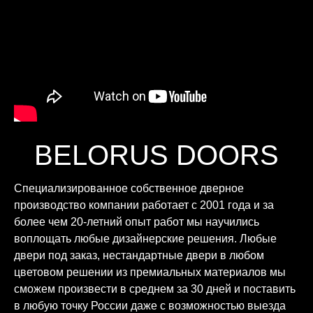
BELORUS DOORS
Специализированное собственное дверное
производство компании работает с 2001 года и за
более чем 20-летний опыт работ мы научились
воплощать любые дизайнерские решения. Любые
двери под заказ, нестандартные двери в любом
цветовом решении из премиальных материалов мы
сможем произвести в среднем за 30 дней и поставить
в любую точку России даже с возможностью выезда