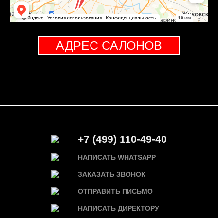
АДРЕС САЛОНОВ
+7 (499) 110-49-40
НАПИСАТЬ WHATSAPP
ЗАКАЗАТЬ ЗВОНОК
ОТПРАВИТЬ ПИСЬМО
НАПИСАТЬ ДИРЕКТОРУ