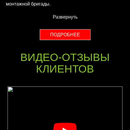
монтажной бригады.
Развернуть
ПОДРОБНЕЕ
ВИДЕО-ОТЗЫВЫ
КЛИЕНТОВ