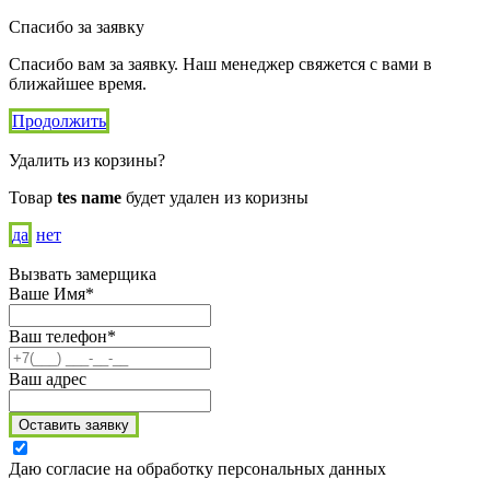
Спасибо за заявку
Спасибо вам за заявку. Наш менеджер свяжется с вами в
ближайшее время.
Продолжить
Удалить из корзины?
Товар
tes name
будет удален из коризны
да
нет
Вызвать замерщика
Ваше Имя*
Ваш телефон*
Ваш адрес
Оставить заявку
Даю согласие на обработку персональных данных