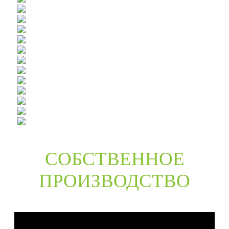
СОБСТВЕННОЕ
ПРОИЗВОДСТВО