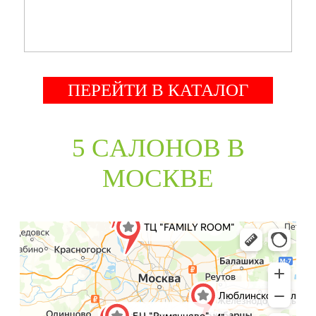
ПЕРЕЙТИ В КАТАЛОГ
5 CАЛОНОВ В
МОСКВЕ