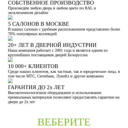
СОБСТВЕННОЕ ПРОИЗВОДСТВО
Произведём любую дверь в любом цвете по RAL и
эксклюзивном дизайне
5 САЛОНОВ В МОСКВЕ
В наших салонах с удобным расположением представлено более
70% популярных коллекций
20+ ЛЕТ В ДВЕРНОЙ ИНДУСТРИИ
Наша компания работает с 2001 года и является одним из
крупнейших поставщиков дверей Белоруссии
10 000+ КЛИЕНТОВ
Среди наших клиентов, как частные, так и юридические лица, в
том числе МТС, Ситибанк, Лукойл и другие компании
ГАРАНТИЯ ДО 2х ЛЕТ
Высокотехнологичное оборудование и использование
премиальных материалов позволяют предоставлять гарантию на
двери до 2х лет
ВЕБЕРИТЕ