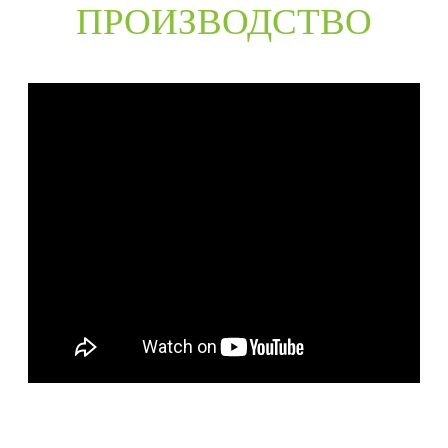
ПРОИЗВОДСТВО
BELORUS DOORS