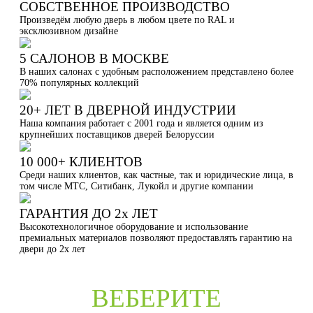
СОБСТВЕННОЕ ПРОИЗВОДСТВО
Произведём любую дверь в любом цвете по RAL и
эксклюзивном дизайне
5 САЛОНОВ В МОСКВЕ
В наших салонах с удобным расположением представлено более
70% популярных коллекций
20+ ЛЕТ В ДВЕРНОЙ ИНДУСТРИИ
Наша компания работает с 2001 года и является одним из
крупнейших поставщиков дверей Белоруссии
10 000+ КЛИЕНТОВ
Среди наших клиентов, как частные, так и юридические лица, в
том числе МТС, Ситибанк, Лукойл и другие компании
ГАРАНТИЯ ДО 2х ЛЕТ
Высокотехнологичное оборудование и использование
премиальных материалов позволяют предоставлять гарантию на
двери до 2х лет
ВЕБЕРИТЕ