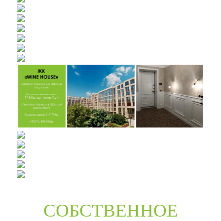
СОБСТВЕННОЕ