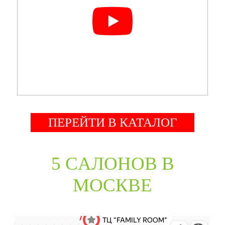
ПЕРЕЙТИ В КАТАЛОГ
5 CАЛОНОВ В
МОСКВЕ