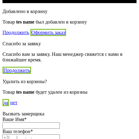
Добавлено в корзину
Товар
tes name
был добавлен в корзину
Продолжить
Оформить заказ
Спасибо за заявку
Спасибо вам за заявку. Наш менеджер свяжется с вами в
ближайшее время.
Продолжить
Удалить из корзины?
Товар
tes name
будет удален из коризны
да
нет
Вызвать замерщика
Ваше Имя*
Ваш телефон*