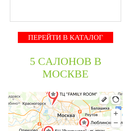
ПЕРЕЙТИ В КАТАЛОГ
5 CАЛОНОВ В
МОСКВЕ