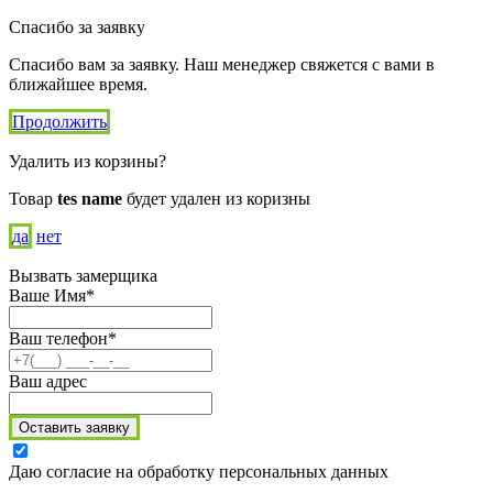
Спасибо за заявку
Спасибо вам за заявку. Наш менеджер свяжется с вами в
ближайшее время.
Продолжить
Удалить из корзины?
Товар
tes name
будет удален из коризны
да
нет
Вызвать замерщика
Ваше Имя*
Ваш телефон*
Ваш адрес
Оставить заявку
Даю согласие на обработку персональных данных