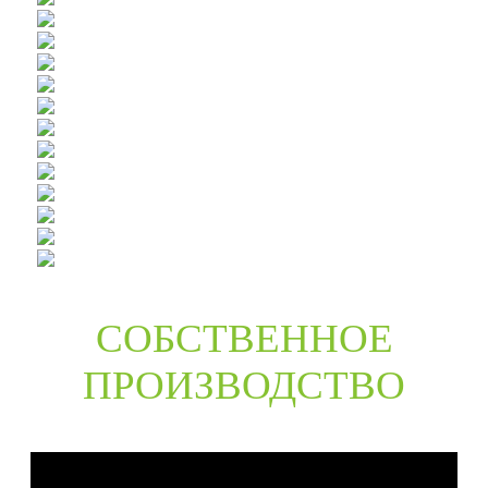
СОБСТВЕННОЕ
ПРОИЗВОДСТВО