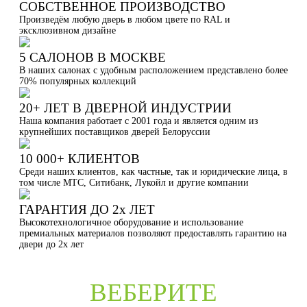
СОБСТВЕННОЕ ПРОИЗВОДСТВО
Произведём любую дверь в любом цвете по RAL и
эксклюзивном дизайне
5 САЛОНОВ В МОСКВЕ
В наших салонах с удобным расположением представлено более
70% популярных коллекций
20+ ЛЕТ В ДВЕРНОЙ ИНДУСТРИИ
Наша компания работает с 2001 года и является одним из
крупнейших поставщиков дверей Белоруссии
10 000+ КЛИЕНТОВ
Среди наших клиентов, как частные, так и юридические лица, в
том числе МТС, Ситибанк, Лукойл и другие компании
ГАРАНТИЯ ДО 2х ЛЕТ
Высокотехнологичное оборудование и использование
премиальных материалов позволяют предоставлять гарантию на
двери до 2х лет
ВЕБЕРИТЕ