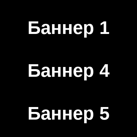
Баннер 1
Баннер 4
Баннер 5