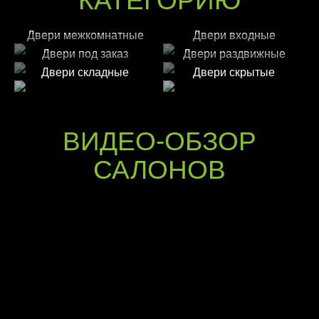
КАТЕГОРИЮ
Двери межкомнатные
Двери входные
Двери под заказ
Двери раздвижные
Двери складные
Двери скрытые
ВИДЕО-ОБЗОР
САЛОНОВ