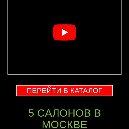
ПЕРЕЙТИ В КАТАЛОГ
5 CАЛОНОВ В
МОСКВЕ