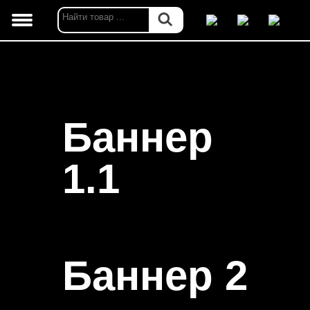
Баннер
1.1
Баннер 2