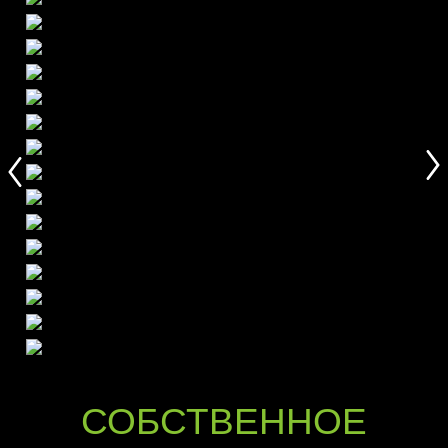
СОБСТВЕННОЕ