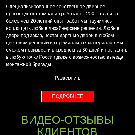
Специализированное собственное дверное
производство компании работает с 2001 года и за
более чем 20-летний опыт работ мы научились
воплощать любые дизайнерские решения. Любые
двери под заказ, нестандартные двери в любом
цветовом решении из премиальных материалов мы
сможем произвести в среднем за 30 дней и поставить
в любую точку России даже с возможностью выезда
монтажной бригады.
Развернуть
ПОДРОБНЕЕ
ВИДЕО-ОТЗЫВЫ
КЛИЕНТОВ