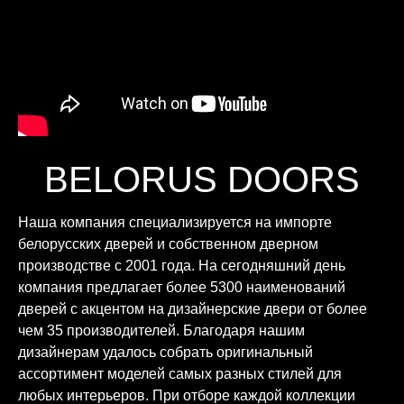
BELORUS DOORS
Наша компания специализируется на импорте
белорусских дверей и собственном дверном
производстве с 2001 года. На сегодняшний день
компания предлагает более 5300 наименований
дверей с акцентом на дизайнерские двери от более
чем 35 производителей. Благодаря нашим
дизайнерам удалось собрать оригинальный
ассортимент моделей самых разных стилей для
любых интерьеров. При отборе каждой коллекции