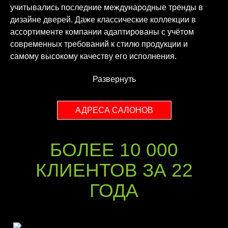
учитывались последние международные тренды в
дизайне дверей. Даже классические коллекции в
ассортименте компании адаптированы с учётом
современных требований к стилю продукции и
самому высокому качеству его исполнения.
Развернуть
АДРЕСА САЛОНОВ
БОЛЕЕ 10 000
КЛИЕНТОВ ЗА 22
ГОДА