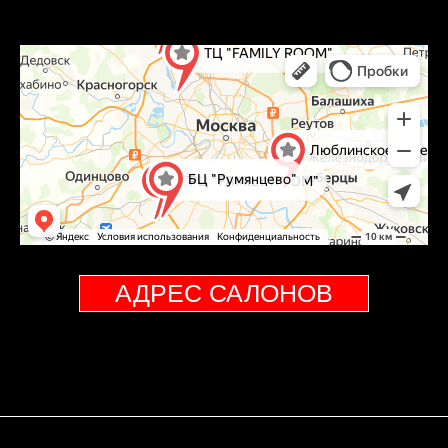
АДРЕС САЛОНОВ