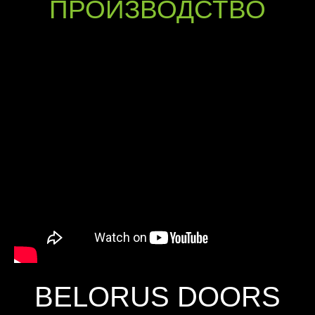
ПРОИЗВОДСТВО
BELORUS DOORS