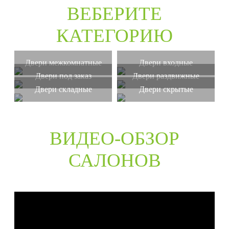
ВЕБЕРИТЕ
КАТЕГОРИЮ
Двери межкомнатные
Двери входные
Двери под заказ
Двери раздвижные
Двери складные
Двери скрытые
ВИДЕО-ОБЗОР
САЛОНОВ