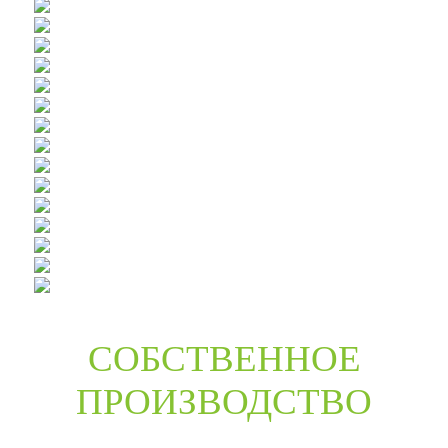
СОБСТВЕННОЕ
ПРОИЗВОДСТВО