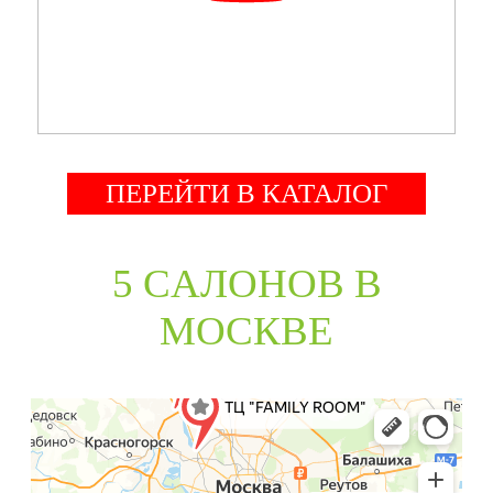
ПЕРЕЙТИ В КАТАЛОГ
5 CАЛОНОВ В
МОСКВЕ