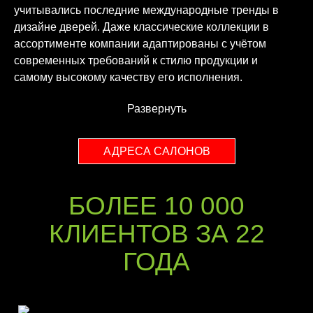
учитывались последние международные тренды в
дизайне дверей. Даже классические коллекции в
ассортименте компании адаптированы с учётом
современных требований к стилю продукции и
самому высокому качеству его исполнения.
Развернуть
АДРЕСА САЛОНОВ
БОЛЕЕ 10 000
КЛИЕНТОВ ЗА 22
ГОДА