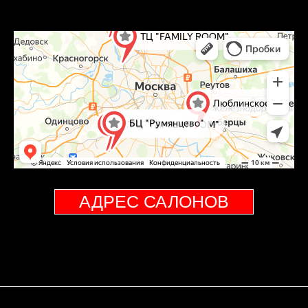
АДРЕС САЛОНОВ