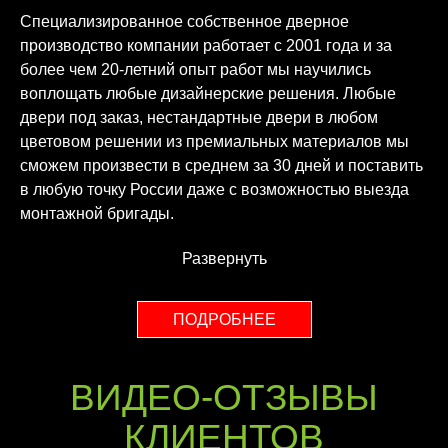
Специализированное собственное дверное
производство компании работает с 2001 года и за
более чем 20-летний опыт работ мы научились
воплощать любые дизайнерские решения. Любые
двери под заказ, нестандартные двери в любом
цветовом решении из премиальных материалов мы
сможем произвести в среднем за 30 дней и поставить
в любую точку России даже с возможностью выезда
монтажной бригады.
Развернуть
ПОДРОБНЕЕ
ВИДЕО-ОТЗЫВЫ
КЛИЕНТОВ