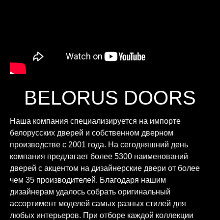
BELORUS DOORS
Наша компания специализируется на импорте
белорусских дверей и собственном дверном
производстве с 2001 года. На сегодняшний день
компания предлагает более 5300 наименований
дверей с акцентом на дизайнерские двери от более
чем 35 производителей. Благодаря нашим
дизайнерам удалось собрать оригинальный
ассортимент моделей самых разных стилей для
любых интерьеров. При отборе каждой коллекции