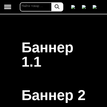
Баннер
1.1
Баннер 2