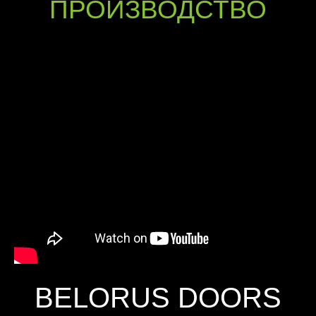
ПРОИЗВОДСТВО
BELORUS DOORS