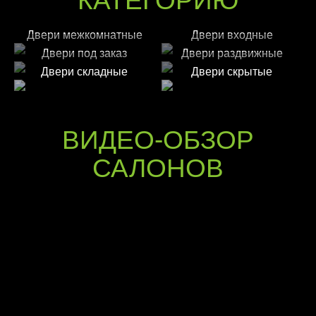
КАТЕГОРИЮ
Двери межкомнатные
Двери входные
Двери под заказ
Двери раздвижные
Двери складные
Двери скрытые
ВИДЕО-ОБЗОР
САЛОНОВ