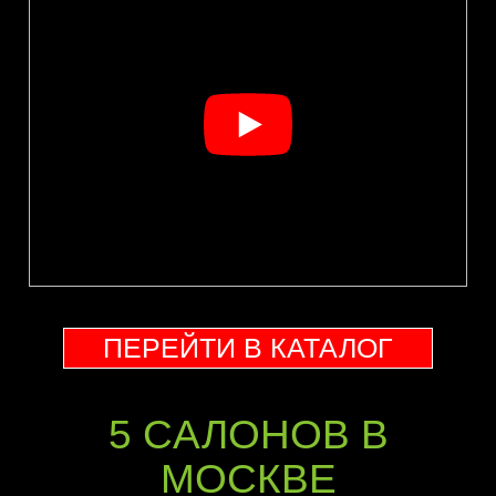
ПЕРЕЙТИ В КАТАЛОГ
5 CАЛОНОВ В
МОСКВЕ