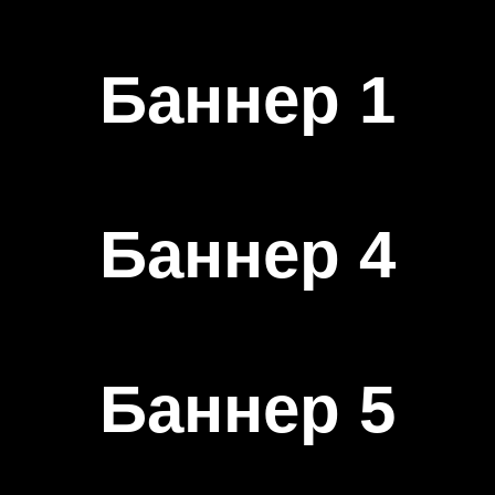
Баннер 1
Баннер 4
Баннер 5