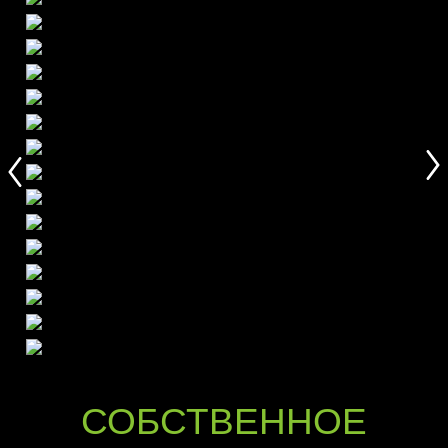
СОБСТВЕННОЕ