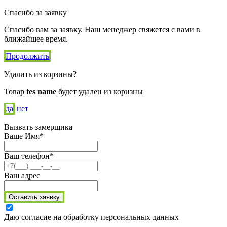
Спасибо за заявку
Спасибо вам за заявку. Наш менеджер свяжется с вами в
ближайшее время.
Продолжить
Удалить из корзины?
Товар
tes name
будет удален из коризны
да
нет
Вызвать замерщика
Ваше Имя*
Ваш телефон*
Ваш адрес
Оставить заявку
Даю согласие на обработку персональных данных