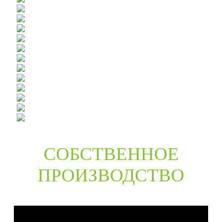
СОБСТВЕННОЕ
ПРОИЗВОДСТВО