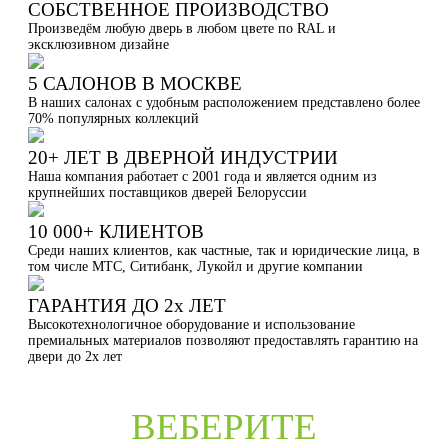
СОБСТВЕННОЕ ПРОИЗВОДСТВО
Произведём любую дверь в любом цвете по RAL и
эксклюзивном дизайне
5 САЛОНОВ В МОСКВЕ
В наших салонах с удобным расположением представлено более
70% популярных коллекций
20+ ЛЕТ В ДВЕРНОЙ ИНДУСТРИИ
Наша компания работает с 2001 года и является одним из
крупнейших поставщиков дверей Белоруссии
10 000+ КЛИЕНТОВ
Среди наших клиентов, как частные, так и юридические лица, в
том числе МТС, Ситибанк, Лукойл и другие компании
ГАРАНТИЯ ДО 2х ЛЕТ
Высокотехнологичное оборудование и использование
премиальных материалов позволяют предоставлять гарантию на
двери до 2х лет
ВЕБЕРИТЕ