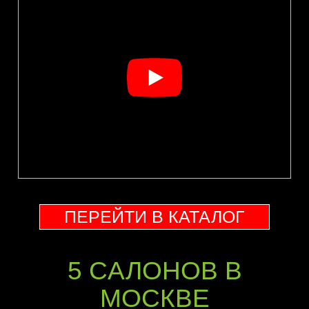
ПЕРЕЙТИ В КАТАЛОГ
5 CАЛОНОВ В
МОСКВЕ