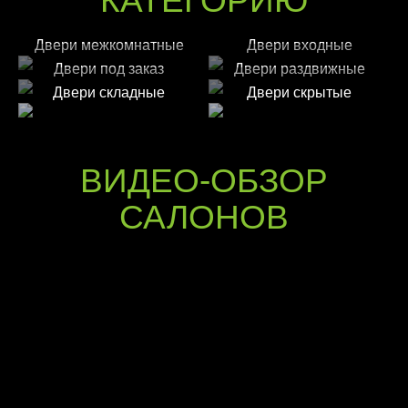
КАТЕГОРИЮ
Двери межкомнатные
Двери входные
Двери под заказ
Двери раздвижные
Двери складные
Двери скрытые
ВИДЕО-ОБЗОР
САЛОНОВ