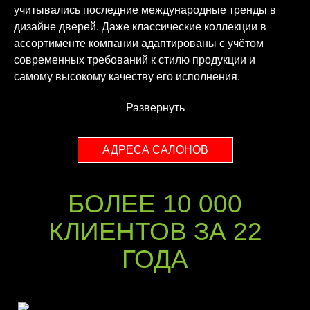
учитывались последние международные тренды в
дизайне дверей. Даже классические коллекции в
ассортименте компании адаптированы с учётом
современных требований к стилю продукции и
самому высокому качеству его исполнения.
Развернуть
АДРЕСА САЛОНОВ
БОЛЕЕ 10 000
КЛИЕНТОВ ЗА 22
ГОДА