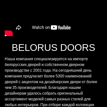
BELORUS DOORS
Наша компания специализируется на импорте
белорусских дверей и собственном дверном
производстве с 2001 года. На сегодняшний день
компания предлагает более 5300 наименований
дверей с акцентом на дизайнерские двери от более
чем 35 производителей. Благодаря нашим
дизайнерам удалось собрать оригинальный
ассортимент моделей самых разных стилей для
любых интерьеров. При отборе каждой коллекции