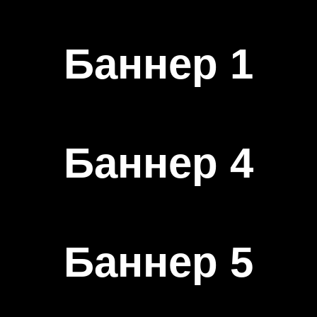
Баннер 1
Баннер 4
Баннер 5