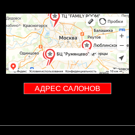
АДРЕС САЛОНОВ