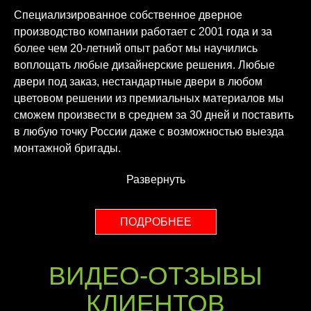
Специализированное собственное дверное
производство компании работает с 2001 года и за
более чем 20-летний опыт работ мы научились
воплощать любые дизайнерские решения. Любые
двери под заказ, нестандартные двери в любом
цветовом решении из премиальных материалов мы
сможем произвести в среднем за 30 дней и поставить
в любую точку России даже с возможностью выезда
монтажной бригады.
Развернуть
ПОДРОБНЕЕ
ВИДЕО-ОТЗЫВЫ
КЛИЕНТОВ