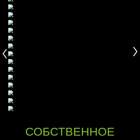
СОБСТВЕННОЕ