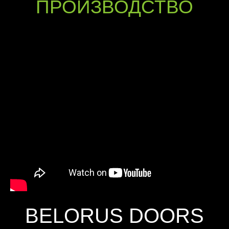
ПРОИЗВОДСТВО
BELORUS DOORS