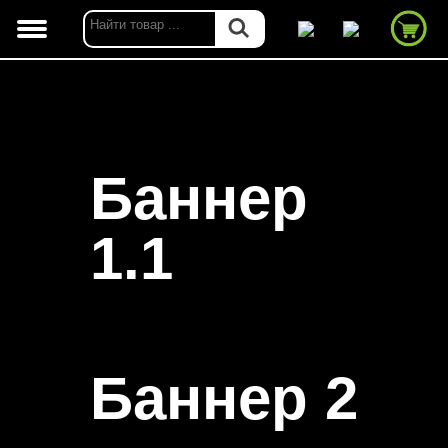
Баннер
1.1
Баннер 2