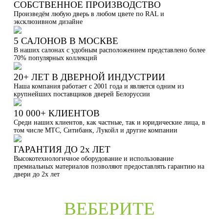
СОБСТВЕННОЕ ПРОИЗВОДСТВО
Произведём любую дверь в любом цвете по RAL и
эксклюзивном дизайне
5 САЛОНОВ В МОСКВЕ
В наших салонах с удобным расположением представлено более
70% популярных коллекций
20+ ЛЕТ В ДВЕРНОЙ ИНДУСТРИИ
Наша компания работает с 2001 года и является одним из
крупнейших поставщиков дверей Белоруссии
10 000+ КЛИЕНТОВ
Среди наших клиентов, как частные, так и юридические лица, в
том числе МТС, Ситибанк, Лукойл и другие компании
ГАРАНТИЯ ДО 2х ЛЕТ
Высокотехнологичное оборудование и использование
премиальных материалов позволяют предоставлять гарантию на
двери до 2х лет
ВЕБЕРИТЕ