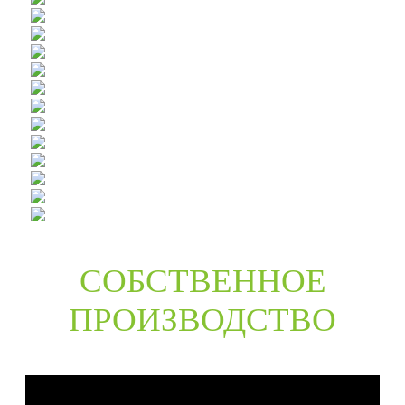
СОБСТВЕННОЕ
ПРОИЗВОДСТВО