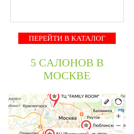
ПЕРЕЙТИ В КАТАЛОГ
5 CАЛОНОВ В
МОСКВЕ