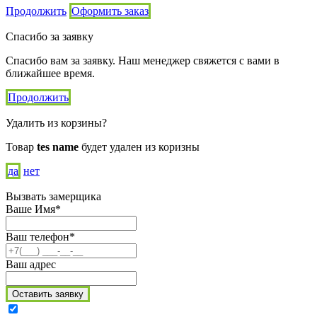
Продолжить
Оформить заказ
Спасибо за заявку
Спасибо вам за заявку. Наш менеджер свяжется с вами в
ближайшее время.
Продолжить
Удалить из корзины?
Товар
tes name
будет удален из коризны
да
нет
Вызвать замерщика
Ваше Имя*
Ваш телефон*
Ваш адрес
Оставить заявку