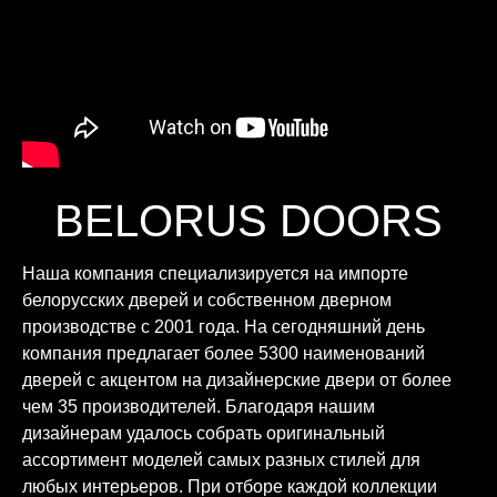
BELORUS DOORS
Наша компания специализируется на импорте
белорусских дверей и собственном дверном
производстве с 2001 года. На сегодняшний день
компания предлагает более 5300 наименований
дверей с акцентом на дизайнерские двери от более
чем 35 производителей. Благодаря нашим
дизайнерам удалось собрать оригинальный
ассортимент моделей самых разных стилей для
любых интерьеров. При отборе каждой коллекции