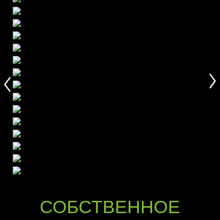
СОБСТВЕННОЕ