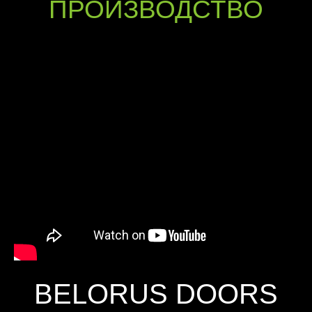
ПРОИЗВОДСТВО
BELORUS DOORS