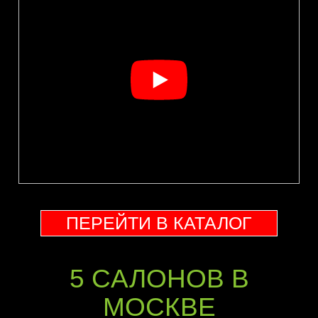
ПЕРЕЙТИ В КАТАЛОГ
5 CАЛОНОВ В
МОСКВЕ