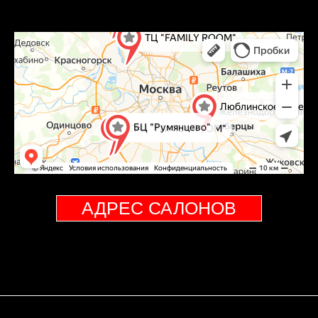
АДРЕС САЛОНОВ