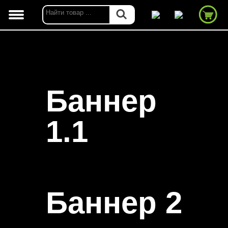
Баннер
1.1
Баннер 2