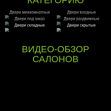
КАТЕГОРИЮ
Двери межкомнатные
Двери входные
Двери под заказ
Двери раздвижные
Двери складные
Двери скрытые
ВИДЕО-ОБЗОР
САЛОНОВ