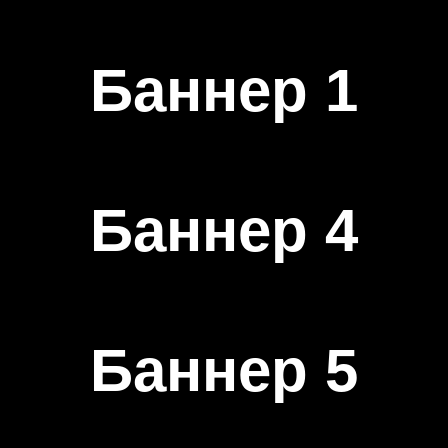
Баннер 1
Баннер 4
Баннер 5