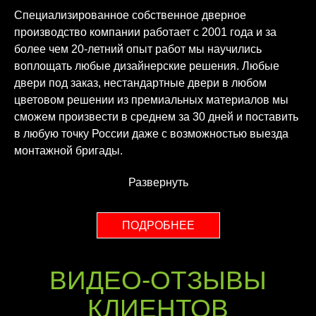
Специализированное собственное дверное
производство компании работает с 2001 года и за
более чем 20-летний опыт работ мы научились
воплощать любые дизайнерские решения. Любые
двери под заказ, нестандартные двери в любом
цветовом решении из премиальных материалов мы
сможем произвести в среднем за 30 дней и поставить
в любую точку России даже с возможностью выезда
монтажной бригады.
Развернуть
ПОДРОБНЕЕ
ВИДЕО-ОТЗЫВЫ
КЛИЕНТОВ