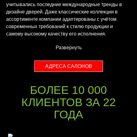
учитывались последние международные тренды в
дизайне дверей. Даже классические коллекции в
ассортименте компании адаптированы с учётом
современных требований к стилю продукции и
самому высокому качеству его исполнения.
Развернуть
АДРЕСА САЛОНОВ
БОЛЕЕ 10 000
КЛИЕНТОВ ЗА 22
ГОДА