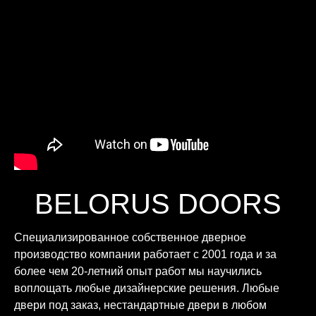
BELORUS DOORS
Специализированное собственное дверное
производство компании работает с 2001 года и за
более чем 20-летний опыт работ мы научились
воплощать любые дизайнерские решения. Любые
двери под заказ, нестандартные двери в любом