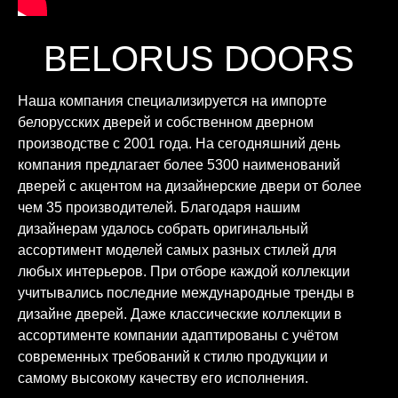
BELORUS DOORS
Наша компания специализируется на импорте
белорусских дверей и собственном дверном
производстве с 2001 года. На сегодняшний день
компания предлагает более 5300 наименований
дверей с акцентом на дизайнерские двери от более
чем 35 производителей. Благодаря нашим
дизайнерам удалось собрать оригинальный
ассортимент моделей самых разных стилей для
любых интерьеров. При отборе каждой коллекции
учитывались последние международные тренды в
дизайне дверей. Даже классические коллекции в
ассортименте компании адаптированы с учётом
современных требований к стилю продукции и
самому высокому качеству его исполнения.