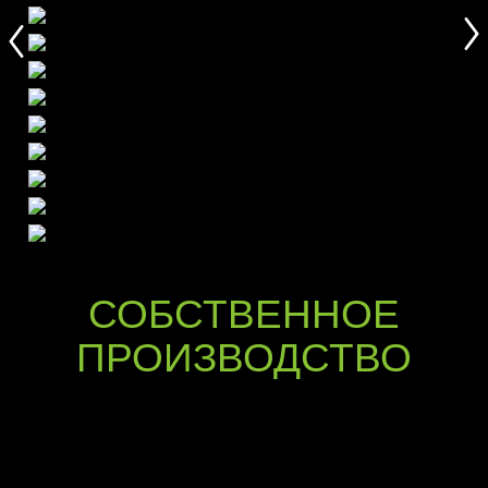
СОБСТВЕННОЕ
ПРОИЗВОДСТВО