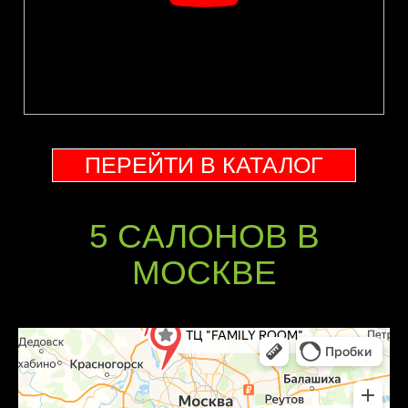
ПЕРЕЙТИ В КАТАЛОГ
5 CАЛОНОВ В
МОСКВЕ