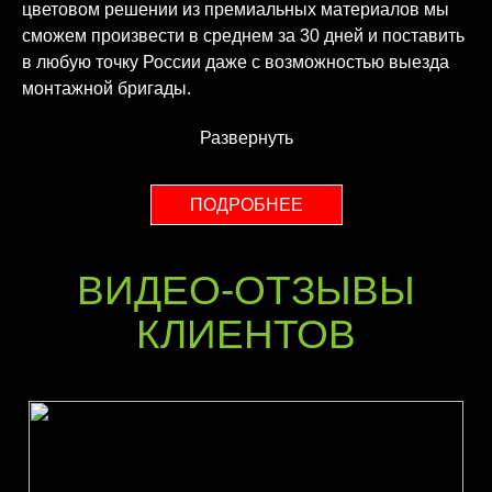
цветовом решении из премиальных материалов мы
сможем произвести в среднем за 30 дней и поставить
в любую точку России даже с возможностью выезда
монтажной бригады.
Развернуть
ПОДРОБНЕЕ
ВИДЕО-ОТЗЫВЫ
КЛИЕНТОВ