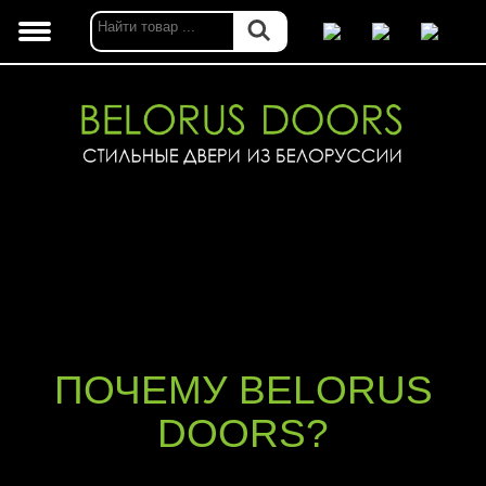
ПОЧЕМУ BELORUS
DOORS?