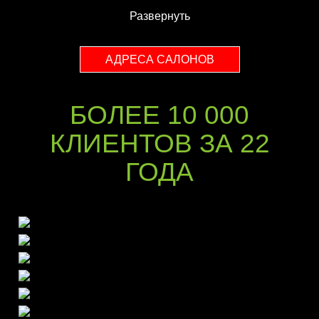
Развернуть
АДРЕСА САЛОНОВ
БОЛЕЕ 10 000
КЛИЕНТОВ ЗА 22
ГОДА