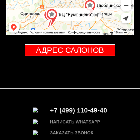
АДРЕС САЛОНОВ
+7 (499) 110-49-40
НАПИСАТЬ WHATSAPP
ЗАКАЗАТЬ ЗВОНОК