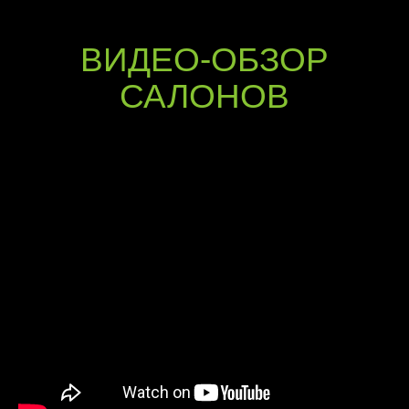
ВИДЕО-ОБЗОР
САЛОНОВ