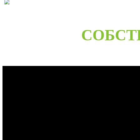
СОБСТ