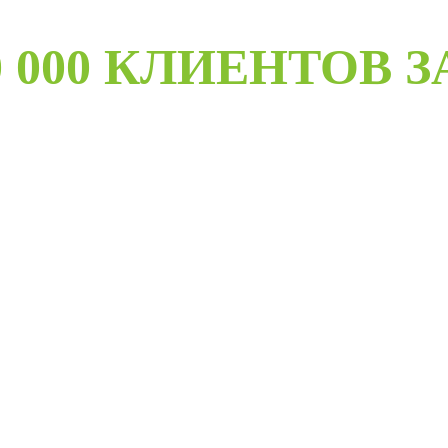
 000 КЛИЕНТОВ З