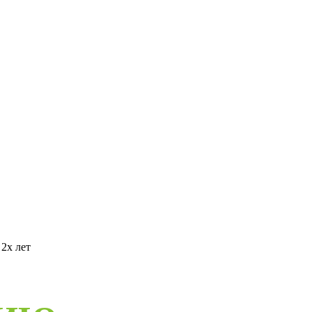
2х лет