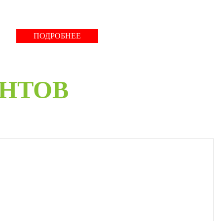
ПОДРОБНЕЕ
ЕНТОВ