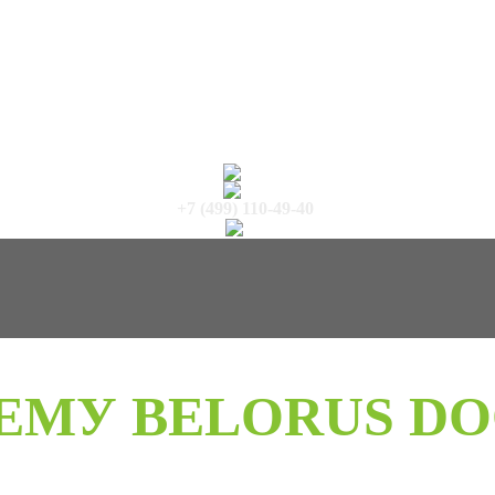
+7 (499) 110-49-40
ЕМУ BELORUS DO