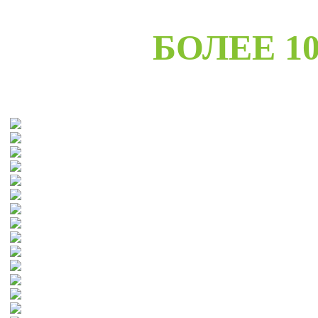
БОЛЕЕ 10