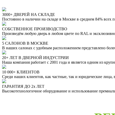
3000+ ДВЕРЕЙ НА СКЛАДЕ
Постоянно в наличии на складе в Москве в среднем 84% всех 
СОБСТВЕННОЕ ПРОИЗВОДСТВО
Произведём любую дверь в любом цвете по RAL и эксклюзивн
5 САЛОНОВ В МОСКВЕ
В наших салонах с удобным расположением представлено бол
20+ ЛЕТ В ДВЕРНОЙ ИНДУСТРИИ
Наша компания работает с 2001 года и является одним из кру
10 000+ КЛИЕНТОВ
Среди наших клиентов, как частные, так и юридические лица,
ГАРАНТИЯ ДО 2х ЛЕТ
Высокотехнологичное оборудование и использование премиальн