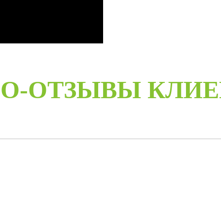
О-ОТЗЫВЫ КЛИ