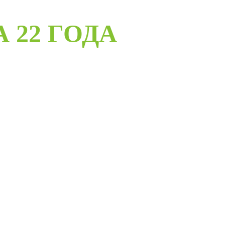
А 22 ГОДА